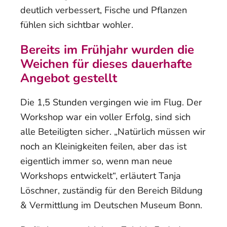
deutlich verbessert, Fische und Pflanzen
fühlen sich sichtbar wohler.
Bereits im Frühjahr wurden die
Weichen für dieses dauerhafte
Angebot gestellt
Die 1,5 Stunden vergingen wie im Flug. Der
Workshop war ein voller Erfolg, sind sich
alle Beteiligten sicher. „Natürlich müssen wir
noch an Kleinigkeiten feilen, aber das ist
eigentlich immer so, wenn man neue
Workshops entwickelt“, erläutert Tanja
Löschner, zuständig für den Bereich Bildung
& Vermittlung im Deutschen Museum Bonn.