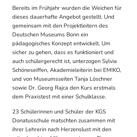
Bereits im Frühjahr wurden die Weichen für
dieses dauerhafte Angebot gestellt. Und
gemeinsam mit den Projektleitern des
Deutschen Museums Bonn ein
pädagogisches Konzept entwickelt. Um
sicher zu gehen, dass es funktioniert und
auch schülergerecht ist, unterzogen Sylvia
Schöneseiffen, Akademieleiterin bei EMIKO,
und von Museumsseiten Tanja Löschner
sowie Dr. Georg Rajca den Kurs erstmals
dem Praxistest mit einer Schulklasse.
23 Schülerinnen und Schüler der KGS
Donatusschule matschten zusammen mit
ihrer Lehrerin nach Herzenslust mit den