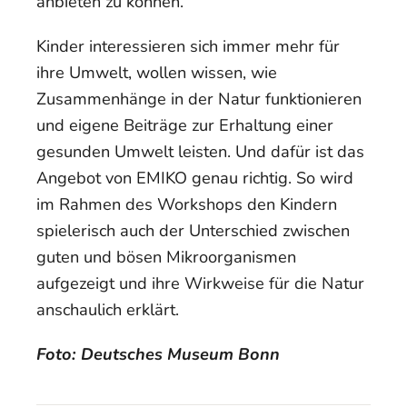
anbieten zu können.
Kinder interessieren sich immer mehr für
ihre Umwelt, wollen wissen, wie
Zusammenhänge in der Natur funktionieren
und eigene Beiträge zur Erhaltung einer
gesunden Umwelt leisten. Und dafür ist das
Angebot von EMIKO genau richtig. So wird
im Rahmen des Workshops den Kindern
spielerisch auch der Unterschied zwischen
guten und bösen Mikroorganismen
aufgezeigt und ihre Wirkweise für die Natur
anschaulich erklärt.
Foto: Deutsches Museum Bonn