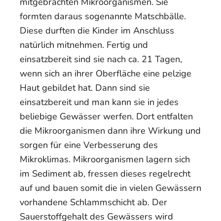
mitgebrachten Mikroorganismen. Sie
formten daraus sogenannte Matschbälle.
Diese durften die Kinder im Anschluss
natürlich mitnehmen. Fertig und
einsatzbereit sind sie nach ca. 21 Tagen,
wenn sich an ihrer Oberfläche eine pelzige
Haut gebildet hat. Dann sind sie
einsatzbereit und man kann sie in jedes
beliebige Gewässer werfen. Dort entfalten
die Mikroorganismen dann ihre Wirkung und
sorgen für eine Verbesserung des
Mikroklimas. Mikroorganismen lagern sich
im Sediment ab, fressen dieses regelrecht
auf und bauen somit die in vielen Gewässern
vorhandene Schlammschicht ab. Der
Sauerstoffgehalt des Gewässers wird