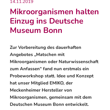
14.11.2019
Mikroorganismen halten
Einzug ins Deutsche
Museum Bonn
Zur Vorbereitung des dauerhaften
Angebotes „Matschen mit
Mikroorganismen oder Naturwissenschaft
zum Anfassen“ fand nun erstmals ein
Probeworkshop statt. Idee und Konzept
hat unser Mitglied EMIKO, der
Meckenheimer Hersteller von
Mikroorganismen, gemeinsam mit dem
Deutschen Museum Bonn entwickelt.