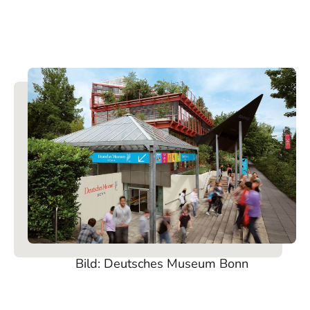
Bild: Deutsches Museum Bonn