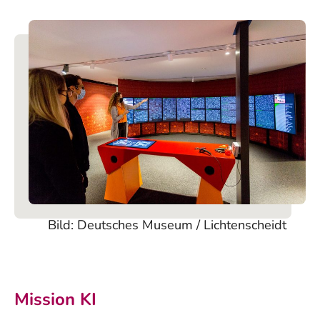
Bild: Deutsches Museum / Lichtenscheidt
Mission KI