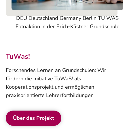
DEU Deutschland Germany Berlin TU WAS
Fotoaktion in der Erich-Kästner Grundschule
TuWas!
Forschendes Lernen an Grundschulen: Wir
fördern die Initiative TuWaS! als
Kooperationsprojekt und ermöglichen
praxisorientierte Lehrerfortbildungen
Über das Projekt