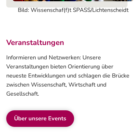
Bild: Wissenschaf(f)t SPASS/Lichtenscheidt
Veranstaltungen
Informieren und Netzwerken: Unsere
Veranstaltungen bieten Orientierung über
neueste Entwicklungen und schlagen die Brücke
zwischen Wissenschaft, Wirtschaft und
Gesellschaft.
Über unsere Events