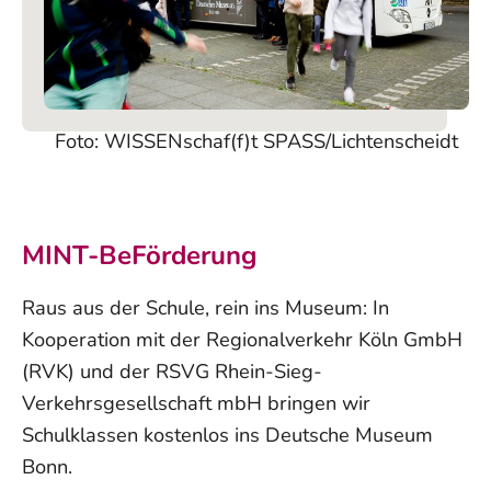
Foto: WISSENschaf(f)t SPASS/Lichtenscheidt
MINT-BeFörderung
Raus aus der Schule, rein ins Museum: In
Kooperation mit der Regionalverkehr Köln GmbH
(RVK) und der RSVG Rhein-Sieg-
Verkehrsgesellschaft mbH bringen wir
Schulklassen kostenlos ins Deutsche Museum
Bonn.