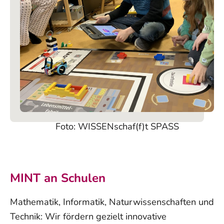
Foto: WISSENschaf(f)t SPASS
MINT an Schulen
Mathematik, Informatik, Naturwissenschaften und
Technik: Wir fördern gezielt innovative