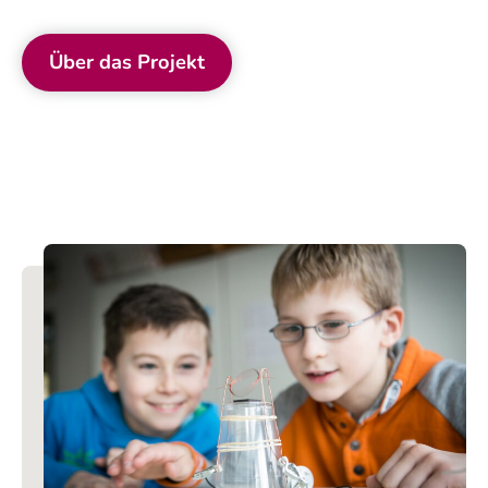
Über das Projekt