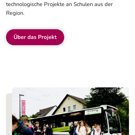
technologische Projekte an Schulen aus der
Region.
Über das Projekt