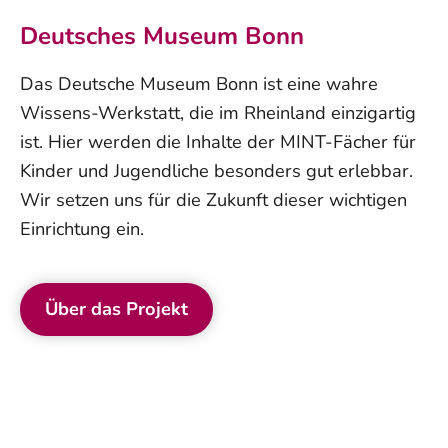
Deutsches Museum Bonn
Das Deutsche Museum Bonn ist eine wahre
Wissens-Werkstatt, die im Rheinland einzigartig
ist. Hier werden die Inhalte der MINT-Fächer für
Kinder und Jugendliche besonders gut erlebbar.
Wir setzen uns für die Zukunft dieser wichtigen
Einrichtung ein.
Über das Projekt