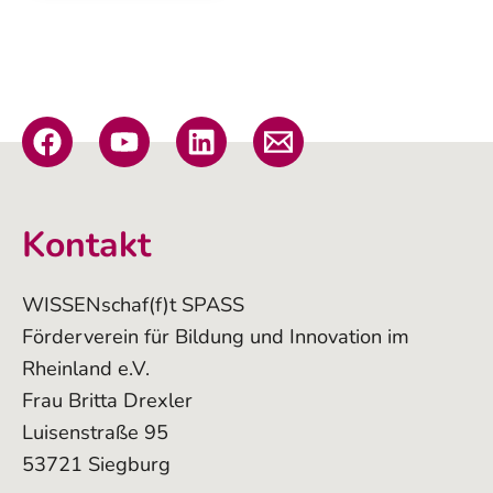
Kontakt
WISSENschaf(f)t SPASS
Förderverein für Bildung und Innovation im
Rheinland e.V.
Frau Britta Drexler
Luisenstraße 95
53721 Siegburg