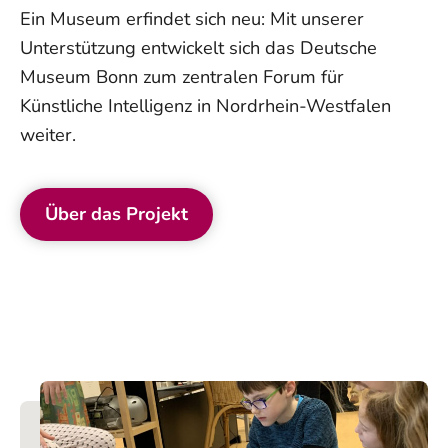
Ein Museum erfindet sich neu: Mit unserer
Unterstützung entwickelt sich das Deutsche
Museum Bonn zum zentralen Forum für
Künstliche Intelligenz in Nordrhein-Westfalen
weiter.
Über das Projekt