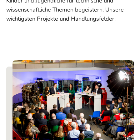
Kinder und Jugendliche für technische und
wissenschaftliche Themen begeistern. Unsere
wichtigsten Projekte und Handlungsfelder: