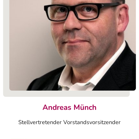
Andreas Münch
Stellvertretender Vorstandsvorsitzender