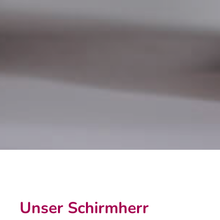
Unser Schirmherr