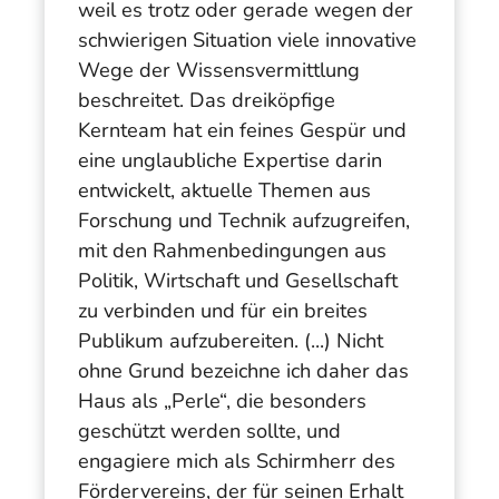
weil es trotz oder gerade wegen der
schwierigen Situation viele innovative
Wege der Wissensvermittlung
beschreitet. Das dreiköpfige
Kernteam hat ein feines Gespür und
eine unglaubliche Expertise darin
entwickelt, aktuelle Themen aus
Forschung und Technik aufzugreifen,
mit den Rahmenbedingungen aus
Politik, Wirtschaft und Gesellschaft
zu verbinden und für ein breites
Publikum aufzubereiten. (...) Nicht
ohne Grund bezeichne ich daher das
Haus als „Perle“, die besonders
geschützt werden sollte, und
engagiere mich als Schirmherr des
Fördervereins, der für seinen Erhalt