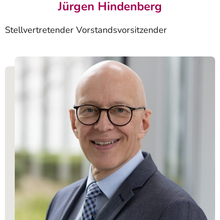
Jürgen Hindenberg
Stellvertretender Vorstandsvorsitzender