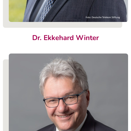
Dr. Ekkehard Winter