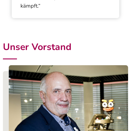
kämpft.“
Unser Vorstand