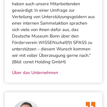
haben auch unsere Mitarbeitenden
gewürdigt: In einer Umfrage zur
Verteilung von Unterstützungsgeldern aus
einer internen Sammelaktion sprachen
sich viele von ihnen dafür aus, das
Deutsche Museum Bonn über den
Förderverein WISSENschaf(f)t SPASS zu
unterstützen – diesem Wunsch kommen
wir mit voller Überzeugung gerne nach.“
(Bild: conet Holding GmbH)
Über das Unternehmen