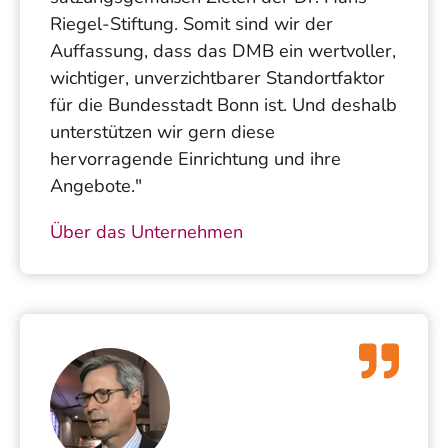
Riegel-Stiftung. Somit sind wir der
Auffassung, dass das DMB ein wertvoller,
wichtiger, unverzichtbarer Standortfaktor
für die Bundesstadt Bonn ist. Und deshalb
unterstützen wir gern diese
hervorragende Einrichtung und ihre
Angebote."
Über das Unternehmen