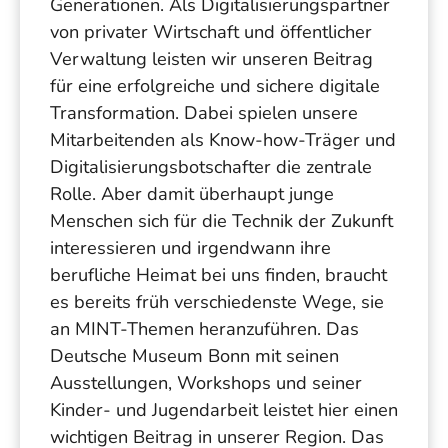
Generationen. Als Digitalisierungspartner
von privater Wirtschaft und öffentlicher
Verwaltung leisten wir unseren Beitrag
für eine erfolgreiche und sichere digitale
Transformation. Dabei spielen unsere
Mitarbeitenden als Know-how-Träger und
Digitalisierungsbotschafter die zentrale
Rolle. Aber damit überhaupt junge
Menschen sich für die Technik der Zukunft
interessieren und irgendwann ihre
berufliche Heimat bei uns finden, braucht
es bereits früh verschiedenste Wege, sie
an MINT-Themen heranzuführen. Das
Deutsche Museum Bonn mit seinen
Ausstellungen, Workshops und seiner
Kinder- und Jugendarbeit leistet hier einen
wichtigen Beitrag in unserer Region. Das