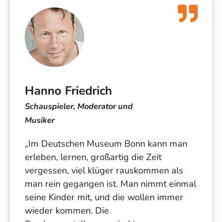
Hanno Friedrich
Schauspieler, Moderator und
Musiker
„Im Deutschen Museum Bonn kann man
erleben, lernen, großartig die Zeit
vergessen, viel klüger rauskommen als
man rein gegangen ist. Man nimmt einmal
seine Kinder mit, und die wollen immer
wieder kommen. Die