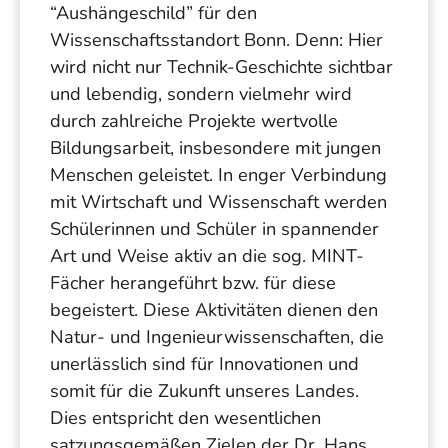
“Aushängeschild” für den
Wissenschaftsstandort Bonn. Denn: Hier
wird nicht nur Technik-Geschichte sichtbar
und lebendig, sondern vielmehr wird
durch zahlreiche Projekte wertvolle
Bildungsarbeit, insbesondere mit jungen
Menschen geleistet. In enger Verbindung
mit Wirtschaft und Wissenschaft werden
Schülerinnen und Schüler in spannender
Art und Weise aktiv an die sog. MINT-
Fächer herangeführt bzw. für diese
begeistert. Diese Aktivitäten dienen den
Natur- und Ingenieurwissenschaften, die
unerlässlich sind für Innovationen und
somit für die Zukunft unseres Landes.
Dies entspricht den wesentlichen
satzungsgemäßen Zielen der Dr. Hans