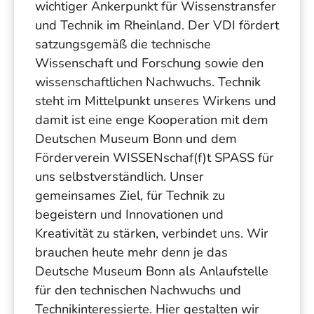
wichtiger Ankerpunkt für Wissenstransfer
und Technik im Rheinland. Der VDI fördert
satzungsgemäß die technische
Wissenschaft und Forschung sowie den
wissenschaftlichen Nachwuchs. Technik
steht im Mittelpunkt unseres Wirkens und
damit ist eine enge Kooperation mit dem
Deutschen Museum Bonn und dem
Förderverein WISSENschaf(f)t SPASS für
uns selbstverständlich. Unser
gemeinsames Ziel, für Technik zu
begeistern und Innovationen und
Kreativität zu stärken, verbindet uns. Wir
brauchen heute mehr denn je das
Deutsche Museum Bonn als Anlaufstelle
für den technischen Nachwuchs und
Technikinteressierte. Hier gestalten wir