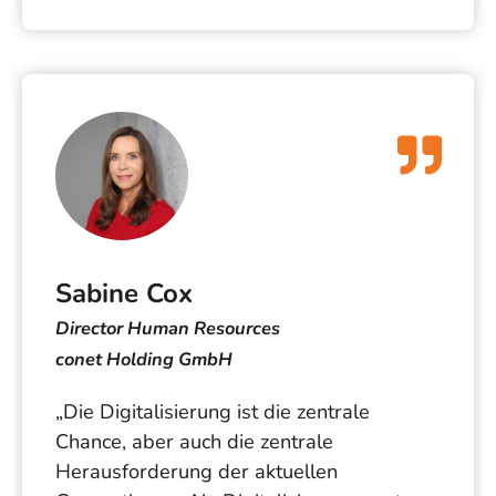
Sabine Cox
Director Human Resources
conet Holding GmbH
„Die Digitalisierung ist die zentrale
Chance, aber auch die zentrale
Herausforderung der aktuellen