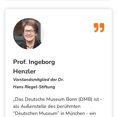
Prof. Ingeborg
Henzler
Vorstandsmitglied der Dr.
Hans Riegel-Stiftung
„Das Deutsche Museum Bonn (DMB) ist -
als Außenstelle des berühmten
“Deutschen Museum” in München - ein