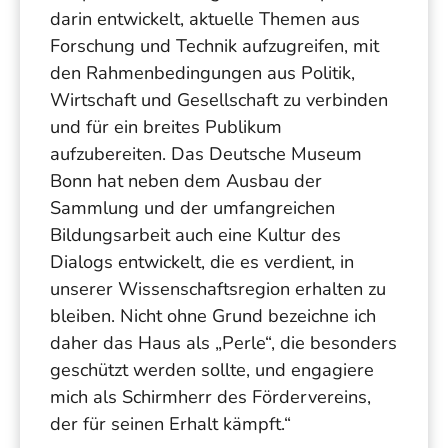
darin entwickelt, aktuelle Themen aus
Forschung und Technik aufzugreifen, mit
den Rahmenbedingungen aus Politik,
Wirtschaft und Gesellschaft zu verbinden
und für ein breites Publikum
aufzubereiten. Das Deutsche Museum
Bonn hat neben dem Ausbau der
Sammlung und der umfangreichen
Bildungsarbeit auch eine Kultur des
Dialogs entwickelt, die es verdient, in
unserer Wissenschaftsregion erhalten zu
bleiben. Nicht ohne Grund bezeichne ich
daher das Haus als „Perle“, die besonders
geschützt werden sollte, und engagiere
mich als Schirmherr des Fördervereins,
der für seinen Erhalt kämpft.“