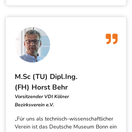
M.Sc (TU) Dipl.Ing.
(FH) Horst Behr
Vorsitzender VDI Kölner
Bezirksverein e.V.
„Für uns als technisch-wissenschaftlicher
Verein ist das Deutsche Museum Bonn ein