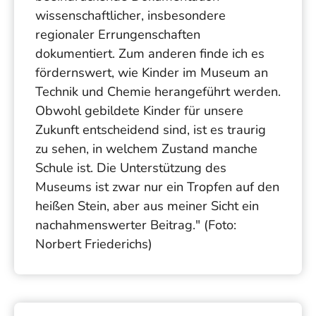
wissenschaftlicher, insbesondere
regionaler Errungenschaften
dokumentiert. Zum anderen finde ich es
fördernswert, wie Kinder im Museum an
Technik und Chemie herangeführt werden.
Obwohl gebildete Kinder für unsere
Zukunft entscheidend sind, ist es traurig
zu sehen, in welchem Zustand manche
Schule ist. Die Unterstützung des
Museums ist zwar nur ein Tropfen auf den
heißen Stein, aber aus meiner Sicht ein
nachahmenswerter Beitrag." (Foto:
Norbert Friederichs)