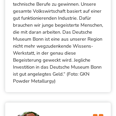
technische Berufe zu gewinnen. Unsere
gesamte Volkswirtschaft basiert auf einer
gut funktionierenden Industrie. Dafür
brauchen wir junge begeisterte Menschen,
die mit daran arbeiten. Das Deutsche
Museum Bonn ist eine aus unserer Region
nicht mehr wegzudenkende Wissens-
Werkstatt, in der genau diese
Begeisterung geweckt wird. Jegliche
Investition in das Deutsche Museum Bonn
ist gut angelegtes Geld.“ (Foto: GKN
Powder Metallurgy)