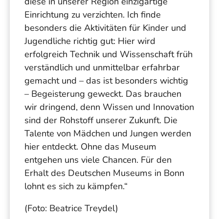
diese in unserer Region einzigartige
Einrichtung zu verzichten. Ich finde
besonders die Aktivitäten für Kinder und
Jugendliche richtig gut: Hier wird
erfolgreich Technik und Wissenschaft früh
verständlich und unmittelbar erfahrbar
gemacht und – das ist besonders wichtig
– Begeisterung geweckt. Das brauchen
wir dringend, denn Wissen und Innovation
sind der Rohstoff unserer Zukunft. Die
Talente von Mädchen und Jungen werden
hier entdeckt. Ohne das Museum
entgehen uns viele Chancen. Für den
Erhalt des Deutschen Museums in Bonn
lohnt es sich zu kämpfen.“
(Foto: Beatrice Treydel)