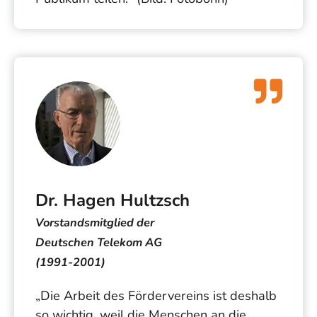
Dr. Hagen Hultzsch
Vorstandsmitglied der
Deutschen Telekom AG
(1991-2001)
„Die Arbeit des Fördervereins ist deshalb
so wichtig, weil die Menschen an die