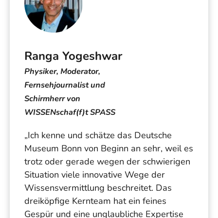
Ranga Yogeshwar
Physiker, Moderator,
Fernsehjournalist und
Schirmherr von
WISSENschaf(f)t SPASS
„Ich kenne und schätze das Deutsche
Museum Bonn von Beginn an sehr, weil es
trotz oder gerade wegen der schwierigen
Situation viele innovative Wege der
Wissensvermittlung beschreitet. Das
dreiköpfige Kernteam hat ein feines
Gespür und eine unglaubliche Expertise