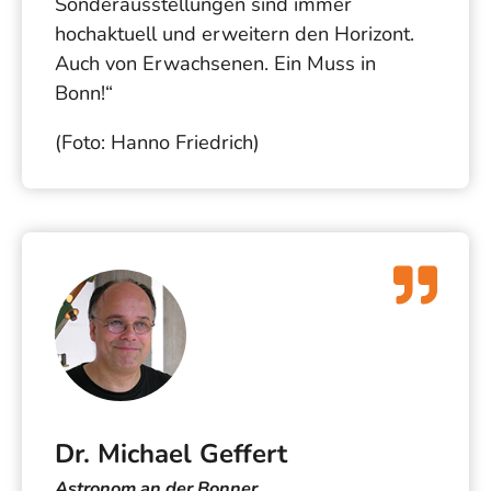
Sonderausstellungen sind immer
hochaktuell und erweitern den Horizont.
Auch von Erwachsenen. Ein Muss in
Bonn!“
(Foto: Hanno Friedrich)
Dr. Michael Geffert
Astronom an der Bonner