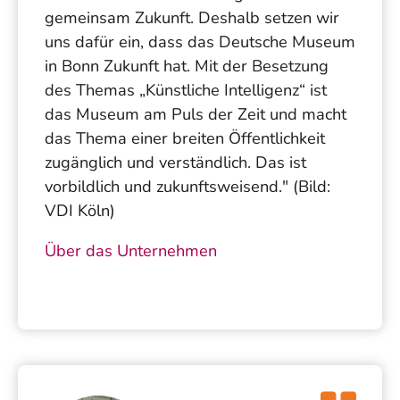
gemeinsam Zukunft. Deshalb setzen wir
uns dafür ein, dass das Deutsche Museum
in Bonn Zukunft hat. Mit der Besetzung
des Themas „Künstliche Intelligenz“ ist
das Museum am Puls der Zeit und macht
das Thema einer breiten Öffentlichkeit
zugänglich und verständlich. Das ist
vorbildlich und zukunftsweisend." (Bild:
VDI Köln)
Über das Unternehmen