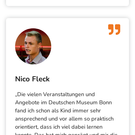
Nico Fleck
„Die vielen Veranstaltungen und
Angebote im Deutschen Museum Bonn
fand ich schon als Kind immer sehr
ansprechend und vor allem so praktisch
orientiert, dass ich viel dabei lernen