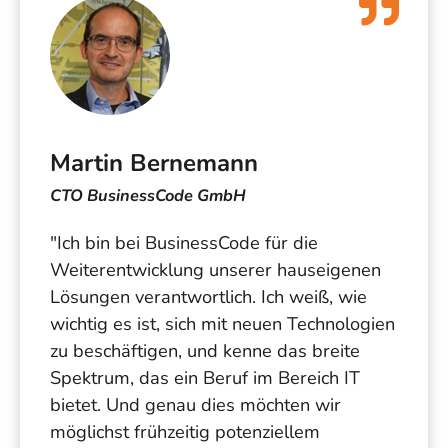
Martin Bernemann
CTO BusinessCode GmbH
"Ich bin bei BusinessCode für die
Weiterentwicklung unserer hauseigenen
Lösungen verantwortlich. Ich weiß, wie
wichtig es ist, sich mit neuen Technologien
zu beschäftigen, und kenne das breite
Spektrum, das ein Beruf im Bereich IT
bietet. Und genau dies möchten wir
möglichst frühzeitig potenziellem