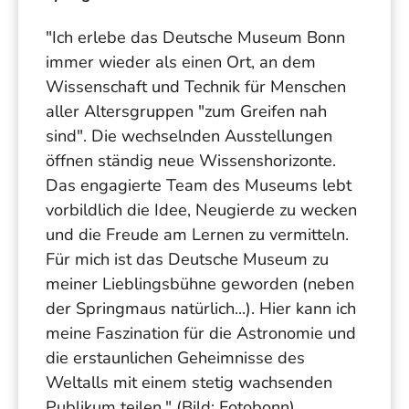
"Ich erlebe das Deutsche Museum Bonn
immer wieder als einen Ort, an dem
Wissenschaft und Technik für Menschen
aller Altersgruppen "zum Greifen nah
sind". Die wechselnden Ausstellungen
öffnen ständig neue Wissenshorizonte.
Das engagierte Team des Museums lebt
vorbildlich die Idee, Neugierde zu wecken
und die Freude am Lernen zu vermitteln.
Für mich ist das Deutsche Museum zu
meiner Lieblingsbühne geworden (neben
der Springmaus natürlich...). Hier kann ich
meine Faszination für die Astronomie und
die erstaunlichen Geheimnisse des
Weltalls mit einem stetig wachsenden
Publikum teilen." (Bild: Fotobonn)