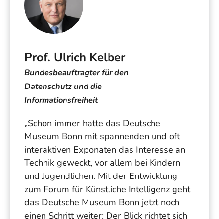
Prof. Ulrich Kelber
Bundesbeauftragter für den
Datenschutz und die
Informationsfreiheit
„Schon immer hatte das Deutsche
Museum Bonn mit spannenden und oft
interaktiven Exponaten das Interesse an
Technik geweckt, vor allem bei Kindern
und Jugendlichen. Mit der Entwicklung
zum Forum für Künstliche Intelligenz geht
das Deutsche Museum Bonn jetzt noch
einen Schritt weiter: Der Blick richtet sich