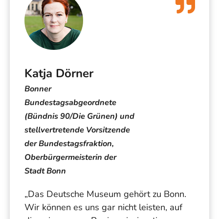
Katja Dörner
Bonner
Bundestagsabgeordnete
(Bündnis 90/Die Grünen) und
stellvertretende Vorsitzende
der Bundestagsfraktion,
Oberbürgermeisterin der
Stadt Bonn
„Das Deutsche Museum gehört zu Bonn.
Wir können es uns gar nicht leisten, auf