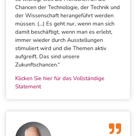
Chancen der Technologie, der Technik und
der Wissenschaft herangeführt werden
müssen. (...) Es geht nur, wenn man sich
damit beschäftigt, wenn man es erlebt,
immer wieder durch Ausstellungen
stimuliert wird und die Themen aktiv
aufgreift. Das sind unsere
Zukunftschancen.“
Klicken
Sie hier für das Vollständige
Statement