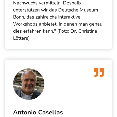
Nachwuchs vermitteln. Deshalb
unterstützen wir das Deutsche Museum
Bonn, das zahlreiche interaktive
Workshops anbietet, in denen man genau
dies erfahren kann." (Foto: Dr. Christine
Lötters)
Antonio Casellas