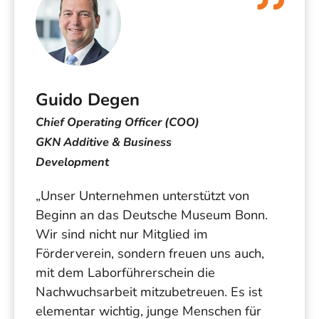
Guido Degen
Chief Operating Officer (COO)
GKN Additive & Business
Development
„Unser Unternehmen unterstützt von
Beginn an das Deutsche Museum Bonn.
Wir sind nicht nur Mitglied im
Förderverein, sondern freuen uns auch,
mit dem Laborführerschein die
Nachwuchsarbeit mitzubetreuen. Es ist
elementar wichtig, junge Menschen für