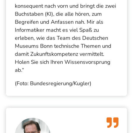
konsequent nach vorn und bringt die zwei
Buchstaben (KI), die alle hören, zum
Begreifen und Anfassen nah. Mir als
Informatiker macht es viel Spaß zu
erleben, wie das Team des Deutschen
Museums Bonn technische Themen und
damit Zukunftskompetenz vermittelt.
Holen Sie sich Ihren Wissensvorsprung
ab.“
(Foto: Bundesregierung/Kugler)