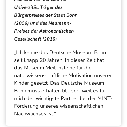
Universität, Träger des
Bürgerpreises der Stadt Bonn
(2006) und des Neumann-
Preises der Astronomischen
Gesellschaft (2016)
„Ich kenne das Deutsche Museum Bonn
seit knapp 20 Jahren. In dieser Zeit hat
das Museum Meilensteine für die
naturwissenschaftliche Motivation unserer
Kinder gesetzt. Das Deutsche Museum
Bonn muss erhalten bleiben, weil es für
mich der wichtigste Partner bei der MINT-
Förderung unseres wissenschaftlichen
Nachwuchses ist.“