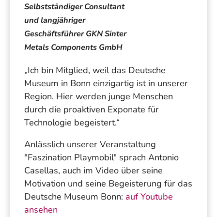
Selbstständiger Consultant
und langjähriger
Geschäftsführer GKN Sinter
Metals Components GmbH
„Ich bin Mitglied, weil das Deutsche
Museum in Bonn einzigartig ist in unserer
Region. Hier werden junge Menschen
durch die proaktiven Exponate für
Technologie begeistert.“
Anlässlich unserer Veranstaltung
"Faszination Playmobil" sprach Antonio
Casellas, auch im Video über seine
Motivation und seine Begeisterung für das
Deutsche Museum Bonn:
auf Youtube
ansehen