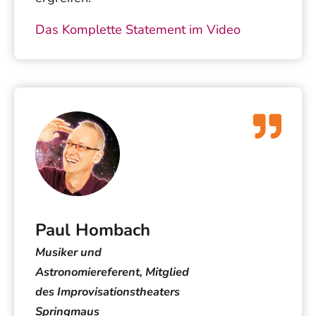
Das Komplette Statement im Video
Paul Hombach
Musiker und
Astronomiereferent, Mitglied
des Improvisationstheaters
Springmaus