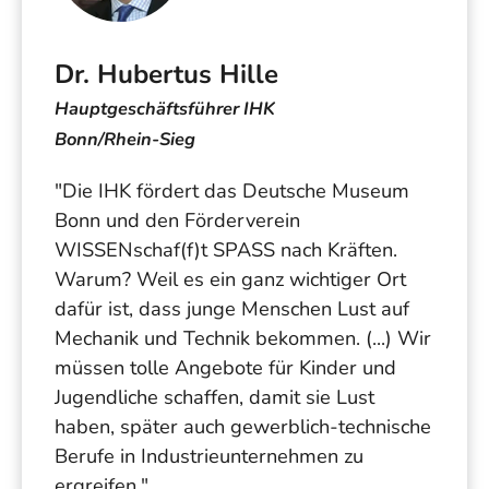
Dr. Hubertus Hille
Hauptgeschäftsführer IHK
Bonn/Rhein-Sieg
"Die IHK fördert das Deutsche Museum
Bonn und den Förderverein
WISSENschaf(f)t SPASS nach Kräften.
Warum? Weil es ein ganz wichtiger Ort
dafür ist, dass junge Menschen Lust auf
Mechanik und Technik bekommen. (...) Wir
müssen tolle Angebote für Kinder und
Jugendliche schaffen, damit sie Lust
haben, später auch gewerblich-technische
Berufe in Industrieunternehmen zu
ergreifen."