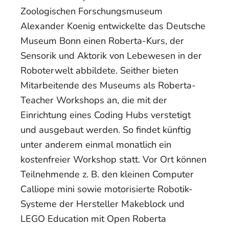
Zoologischen Forschungsmuseum
Alexander Koenig entwickelte das Deutsche
Museum Bonn einen Roberta-Kurs, der
Sensorik und Aktorik von Lebewesen in der
Roboterwelt abbildete. Seither bieten
Mitarbeitende des Museums als Roberta-
Teacher Workshops an, die mit der
Einrichtung eines Coding Hubs verstetigt
und ausgebaut werden. So findet künftig
unter anderem einmal monatlich ein
kostenfreier Workshop statt. Vor Ort können
Teilnehmende z. B. den kleinen Computer
Calliope mini sowie motorisierte Robotik-
Systeme der Hersteller Makeblock und
LEGO Education mit Open Roberta