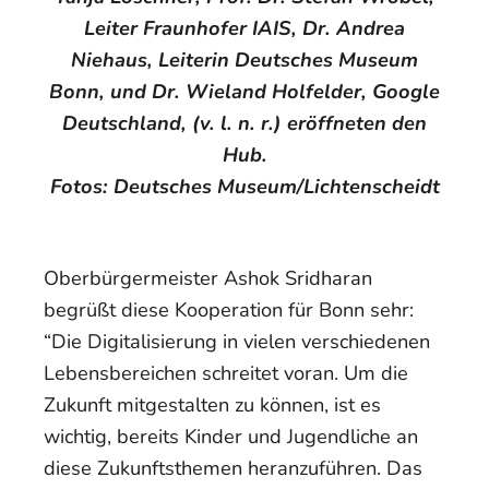
Leiter Fraunhofer IAIS, Dr. Andrea
Niehaus, Leiterin Deutsches Museum
Bonn, und Dr. Wieland Holfelder, Google
Deutschland, (v. l. n. r.) eröffneten den
Hub.
Fotos: Deutsches Museum/Lichtenscheidt
Oberbürgermeister Ashok Sridharan
begrüßt diese Kooperation für Bonn sehr:
“Die Digitalisierung in vielen verschiedenen
Lebensbereichen schreitet voran. Um die
Zukunft mitgestalten zu können, ist es
wichtig, bereits Kinder und Jugendliche an
diese Zukunftsthemen heranzuführen. Das