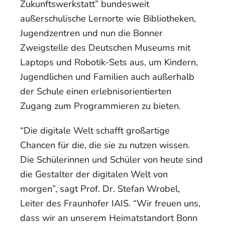
Zukunftswerkstatt” bundesweit
außerschulische Lernorte wie Bibliotheken,
Jugendzentren und nun die Bonner
Zweigstelle des Deutschen Museums mit
Laptops und Robotik-Sets aus, um Kindern,
Jugendlichen und Familien auch außerhalb
der Schule einen erlebnisorientierten
Zugang zum Programmieren zu bieten.
“Die digitale Welt schafft großartige
Chancen für die, die sie zu nutzen wissen.
Die Schülerinnen und Schüler von heute sind
die Gestalter der digitalen Welt von
morgen”, sagt Prof. Dr. Stefan Wrobel,
Leiter des Fraunhofer IAIS. “Wir freuen uns,
dass wir an unserem Heimatstandort Bonn