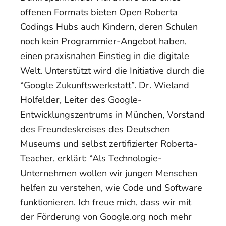
offenen Formats bieten Open Roberta
Codings Hubs auch Kindern, deren Schulen
noch kein Programmier-Angebot haben,
einen praxisnahen Einstieg in die digitale
Welt. Unterstützt wird die Initiative durch die
“Google Zukunftswerkstatt”. Dr. Wieland
Holfelder, Leiter des Google-
Entwicklungszentrums in München, Vorstand
des Freundeskreises des Deutschen
Museums und selbst zertifizierter Roberta-
Teacher, erklärt: “Als Technologie-
Unternehmen wollen wir jungen Menschen
helfen zu verstehen, wie Code und Software
funktionieren. Ich freue mich, dass wir mit
der Förderung von Google.org noch mehr