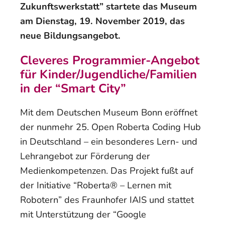
Zukunftswerkstatt” startete das Museum
am Dienstag, 19. November 2019, das
neue Bildungsangebot.
Cleveres Programmier-Angebot
für Kinder/Jugendliche/Familien
in der “Smart City”
Mit dem Deutschen Museum Bonn eröffnet
der nunmehr 25. Open Roberta Coding Hub
in Deutschland – ein besonderes Lern- und
Lehrangebot zur Förderung der
Medienkompetenzen. Das Projekt fußt auf
der Initiative “Roberta® – Lernen mit
Robotern” des Fraunhofer IAIS und stattet
mit Unterstützung der “Google