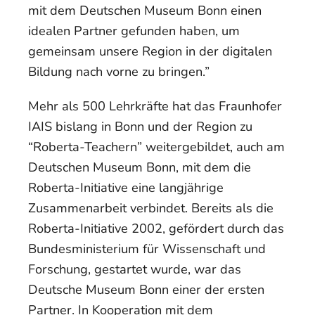
mit dem Deutschen Museum Bonn einen
idealen Partner gefunden haben, um
gemeinsam unsere Region in der digitalen
Bildung nach vorne zu bringen.”
Mehr als 500 Lehrkräfte hat das Fraunhofer
IAIS bislang in Bonn und der Region zu
“Roberta-Teachern” weitergebildet, auch am
Deutschen Museum Bonn, mit dem die
Roberta-Initiative eine langjährige
Zusammenarbeit verbindet. Bereits als die
Roberta-Initiative 2002, gefördert durch das
Bundesministerium für Wissenschaft und
Forschung, gestartet wurde, war das
Deutsche Museum Bonn einer der ersten
Partner. In Kooperation mit dem