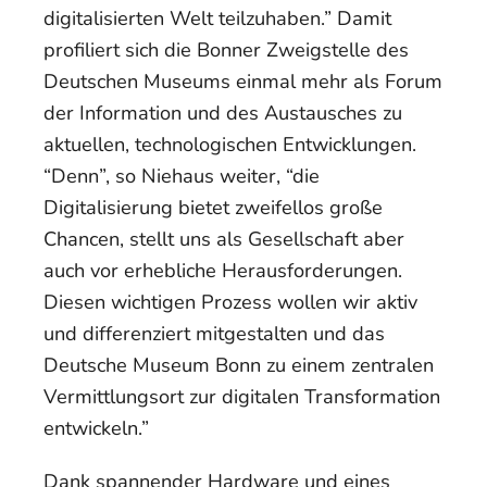
digitalisierten Welt teilzuhaben.” Damit
profiliert sich die Bonner Zweigstelle des
Deutschen Museums einmal mehr als Forum
der Information und des Austausches zu
aktuellen, technologischen Entwicklungen.
“Denn”, so Niehaus weiter, “die
Digitalisierung bietet zweifellos große
Chancen, stellt uns als Gesellschaft aber
auch vor erhebliche Herausforderungen.
Diesen wichtigen Prozess wollen wir aktiv
und differenziert mitgestalten und das
Deutsche Museum Bonn zu einem zentralen
Vermittlungsort zur digitalen Transformation
entwickeln.”
Dank spannender Hardware und eines