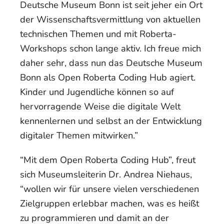
Deutsche Museum Bonn ist seit jeher ein Ort
der Wissenschaftsvermittlung von aktuellen
technischen Themen und mit Roberta-
Workshops schon lange aktiv. Ich freue mich
daher sehr, dass nun das Deutsche Museum
Bonn als Open Roberta Coding Hub agiert.
Kinder und Jugendliche können so auf
hervorragende Weise die digitale Welt
kennenlernen und selbst an der Entwicklung
digitaler Themen mitwirken.”
“Mit dem Open Roberta Coding Hub”, freut
sich Museumsleiterin Dr. Andrea Niehaus,
“wollen wir für unsere vielen verschiedenen
Zielgruppen erlebbar machen, was es heißt
zu programmieren und damit an der