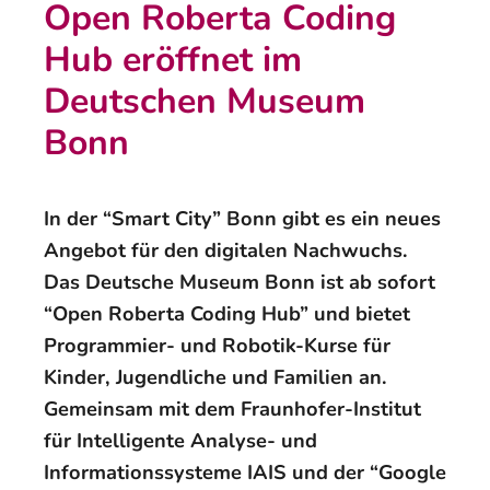
Open Roberta Coding
Hub eröffnet im
Deutschen Museum
Bonn
In der “Smart City” Bonn gibt es ein neues
Angebot für den digitalen Nachwuchs.
Das Deutsche Museum Bonn ist ab sofort
“Open Roberta Coding Hub” und bietet
Programmier- und Robotik-Kurse für
Kinder, Jugendliche und Familien an.
Gemeinsam mit dem Fraunhofer-Institut
für Intelligente Analyse- und
Informationssysteme IAIS und der “Google