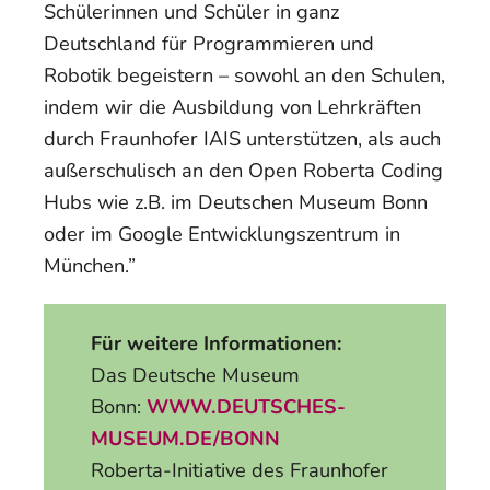
Schülerinnen und Schüler in ganz
Deutschland für Programmieren und
Robotik begeistern – sowohl an den Schulen,
indem wir die Ausbildung von Lehrkräften
durch Fraunhofer IAIS unterstützen, als auch
außerschulisch an den Open Roberta Coding
Hubs wie z.B. im Deutschen Museum Bonn
oder im Google Entwicklungszentrum in
München.”
Für weitere Informationen:
Das Deutsche Museum
Bonn:
WWW.DEUTSCHES-
MUSEUM.DE/BONN
Roberta-Initiative des Fraunhofer