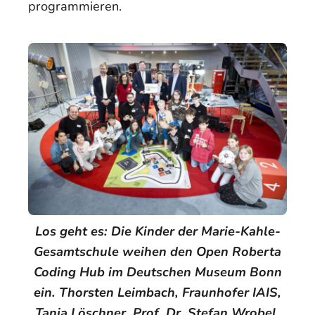
programmieren.
Los geht es: Die Kinder der Marie-Kahle-
Gesamtschule weihen den Open Roberta
Coding Hub im Deutschen Museum Bonn
ein. Thorsten Leimbach, Fraunhofer IAIS,
Tanja Löschner, Prof. Dr. Stefan Wrobel,