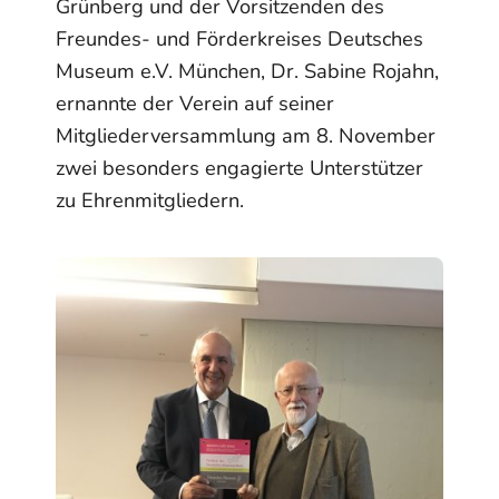
Grünberg und der Vorsitzenden des
Freundes- und Förder­kreises Deutsches
Museum e.V. München, Dr. Sabine Rojahn,
ernannte der Verein auf seiner
Mitgliederversammlung am 8. November
zwei besonders engagierte Unterstützer
zu Ehrenmitgliedern.