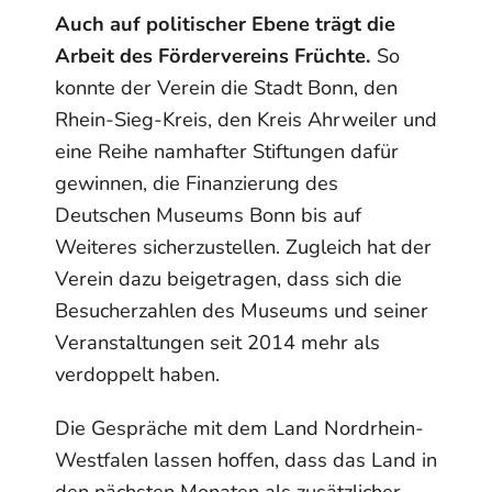
Auch auf politischer Ebene trägt die
Arbeit des Fördervereins Früchte.
So
konnte der Verein die Stadt Bonn, den
Rhein-Sieg-Kreis, den Kreis Ahrweiler und
eine Reihe namhafter Stiftungen dafür
gewinnen, die Finanzierung des
Deutschen Museums Bonn bis auf
Weiteres sicherzustellen. Zugleich hat der
Verein dazu beigetragen, dass sich die
Besucherzahlen des Museums und seiner
Veranstaltungen seit 2014 mehr als
verdoppelt haben.
Die Gespräche mit dem Land Nordrhein-
Westfalen lassen hoffen, dass das Land in