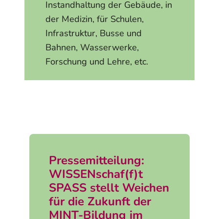
Instandhaltung der Gebäude, in
der Medizin, für Schulen,
Infrastruktur, Busse und
Bahnen, Wasserwerke,
Forschung und Lehre, etc.
Pressemitteilung:
WISSENschaf(f)t
SPASS stellt Weichen
für die Zukunft der
MINT-Bildung im