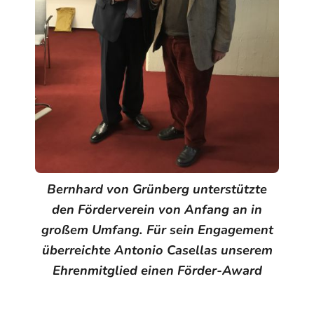
Bernhard von Grünberg unterstützte
den Förderverein von Anfang an in
großem Umfang. Für sein Engagement
überreichte Antonio Casellas unserem
Ehrenmitglied einen Förder-Award