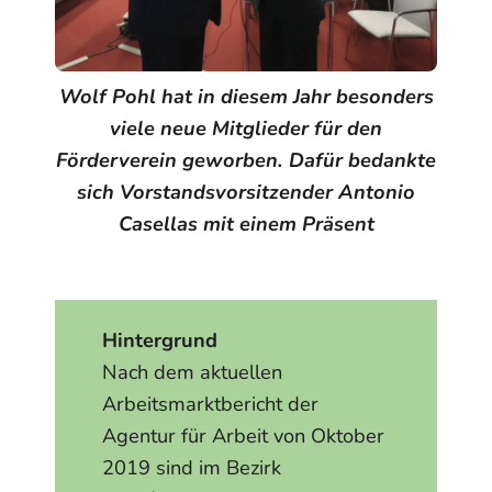
Wolf Pohl hat in diesem Jahr besonders
viele neue Mitglieder für den
Förderverein geworben. Dafür bedankte
sich Vorstandsvorsitzender Antonio
Casellas mit einem Präsent
Hintergrund
Nach dem aktuellen
Arbeitsmarktbericht der
Agentur für Arbeit von Oktober
2019 sind im Bezirk