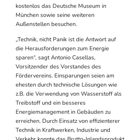
kostenlos das Deutsche Museum in
München sowie seine weiteren
Außenstellen besuchen.
„Technik, nicht Panik ist die Antwort auf
die Herausforderungen zum Energie
sparen“, sagt Antonio Casellas,
Vorsitzender des Vorstandes des
Fördervereins. Einsparungen seien am
ehesten durch technische Lösungen wie
z.B. die Verwendung von Wasserstoff als
Treibstoff und ein besseres
Energiemanagement in Gebäuden zu
erreichen. Durch Einsatz von effizienterer
Technik in Kraftwerken, Industrie und
Verkehr konnte das Brutto-Inlandsprodukt