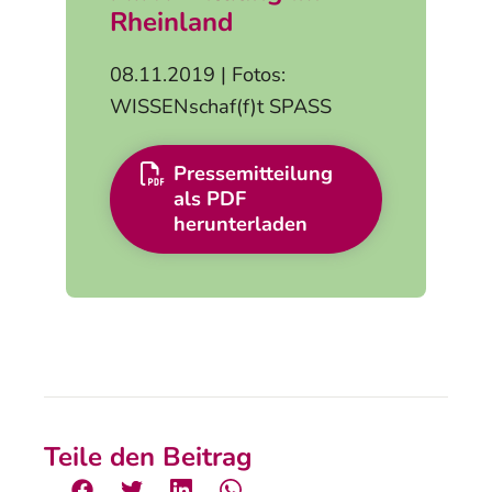
Rheinland
08.11.2019 | Fotos:
WISSENschaf(f)t SPASS
Pressemitteilung
als PDF
herunterladen
Teile den Beitrag