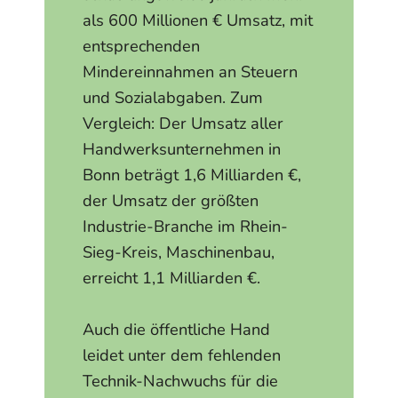
als 600 Millionen € Umsatz, mit
entsprechenden
Mindereinnahmen an Steuern
und Sozialabgaben. Zum
Vergleich: Der Umsatz aller
Handwerksunternehmen in
Bonn beträgt 1,6 Milliarden €,
der Umsatz der größten
Industrie-Branche im Rhein-
Sieg-Kreis, Maschinenbau,
erreicht 1,1 Milliarden €.
Auch die öffentliche Hand
leidet unter dem fehlenden
Technik-Nachwuchs für die