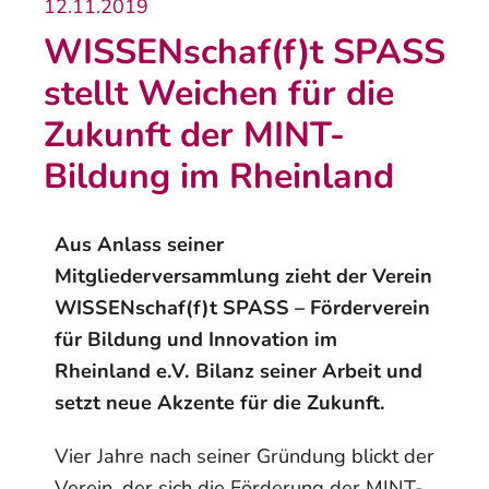
12.11.2019
WISSENschaf(f)t SPASS
stellt Weichen für die
Zukunft der MINT-
Bildung im Rheinland
Aus Anlass seiner
Mitgliederversammlung zieht der Verein
WISSENschaf(f)t SPASS – Förderverein
für Bildung und Innovation im
Rheinland e.V. Bilanz seiner Arbeit und
setzt neue Akzente für die Zukunft.
Vier Jahre nach seiner Gründung blickt der
Verein, der sich die Förderung der MINT-