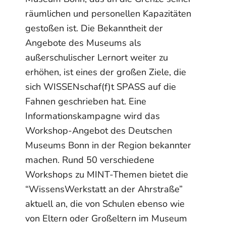
räumlichen und personellen Kapazitäten
gestoßen ist. Die Bekanntheit der
Angebote des Museums als
außerschulischer Lernort weiter zu
erhöhen, ist eines der großen Ziele, die
sich WISSENschaf(f)t SPASS auf die
Fahnen geschrieben hat. Eine
Informationskampagne wird das
Workshop-Angebot des Deutschen
Museums Bonn in der Region bekannter
machen. Rund 50 verschiedene
Workshops zu MINT-Themen bietet die
“WissensWerkstatt an der Ahrstraße”
aktuell an, die von Schulen ebenso wie
von Eltern oder Großeltern im Museum