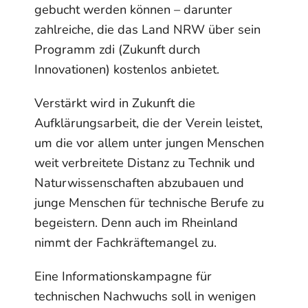
gebucht werden können – darunter
zahlreiche, die das Land NRW über sein
Programm zdi (Zukunft durch
Innovationen) kostenlos anbietet.
Verstärkt wird in Zukunft die
Aufklärungsarbeit, die der Verein leistet,
um die vor allem unter jungen Menschen
weit verbreitete Distanz zu Technik und
Naturwissenschaften abzubauen und
junge Menschen für technische Berufe zu
begeistern. Denn auch im Rheinland
nimmt der Fachkräftemangel zu.
Eine Informationskampagne für
technischen Nachwuchs soll in wenigen