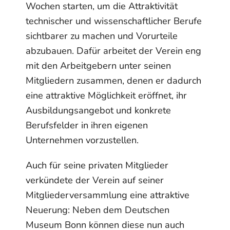
Wochen starten, um die Attraktivität
technischer und wissenschaftlicher Berufe
sichtbarer zu machen und Vorurteile
abzubauen. Dafür arbeitet der Verein eng
mit den Arbeitgebern unter seinen
Mitgliedern zusammen, denen er dadurch
eine attraktive Möglichkeit eröffnet, ihr
Ausbildungsangebot und konkrete
Berufsfelder in ihren eigenen
Unternehmen vorzustellen.
Auch für seine privaten Mitglieder
verkündete der Verein auf seiner
Mitgliederversammlung eine attraktive
Neuerung: Neben dem Deutschen
Museum Bonn können diese nun auch