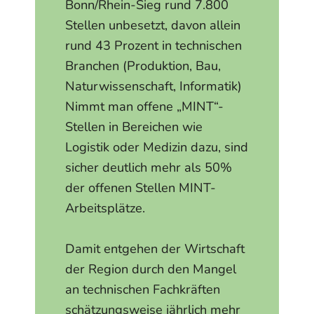
Bonn/Rhein-Sieg rund 7.800
Stellen unbesetzt, davon allein
rund 43 Prozent in technischen
Branchen (Produktion, Bau,
Naturwissenschaft, Informatik)
Nimmt man offene „MINT“-
Stellen in Bereichen wie
Logistik oder Medizin dazu, sind
sicher deutlich mehr als 50%
der offenen Stellen MINT-
Arbeitsplätze.
Damit entgehen der Wirtschaft
der Region durch den Mangel
an technischen Fachkräften
schätzungsweise jährlich mehr