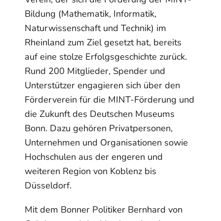
Bildung (Mathematik, Informatik,
Naturwissenschaft und Technik) im
Rheinland zum Ziel gesetzt hat, bereits
auf eine stolze Erfolgsgeschichte zurück.
Rund 200 Mitglieder, Spender und
Unterstützer engagieren sich über den
Förderverein für die MINT-Förderung und
die Zukunft des Deutschen Museums
Bonn. Dazu gehören Privatpersonen,
Unternehmen und Organisationen sowie
Hochschulen aus der engeren und
weiteren Region von Koblenz bis
Düsseldorf.
Mit dem Bonner Politiker Bernhard von