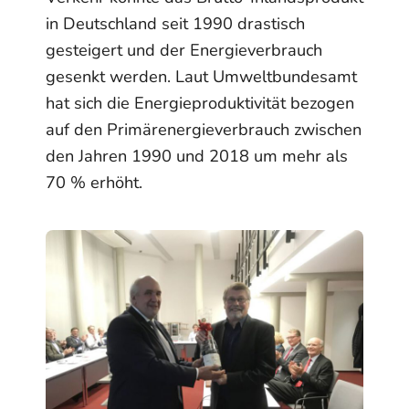
in Deutschland seit 1990 drastisch
gesteigert und der Energieverbrauch
gesenkt werden. Laut Umweltbundesamt
hat sich die Energieproduktivität bezogen
auf den Primärenergieverbrauch zwischen
den Jahren 1990 und 2018 um mehr als
70 % erhöht.