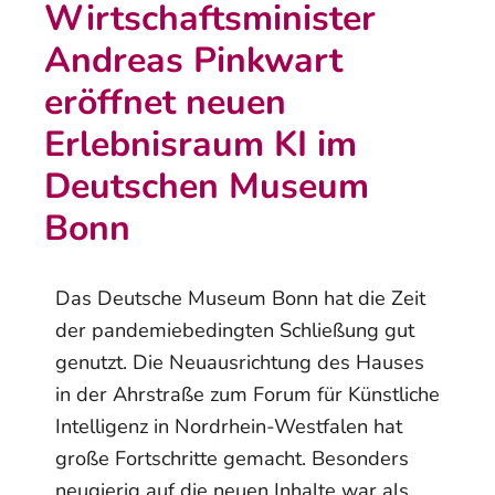
Wirtschaftsminister
Andreas Pinkwart
eröffnet neuen
Erlebnisraum KI im
Deutschen Museum
Bonn
Das Deutsche Museum Bonn hat die Zeit
der pandemiebedingten Schließung gut
genutzt. Die Neuausrichtung des Hauses
in der Ahrstraße zum Forum für Künstliche
Intelligenz in Nordrhein-Westfalen hat
große Fortschritte gemacht. Besonders
neugierig auf die neuen Inhalte war als