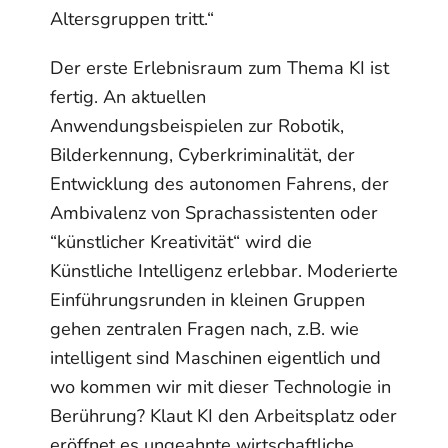
Altersgruppen tritt.“
Der erste Erlebnisraum zum Thema KI ist
fertig. An aktuellen
Anwendungsbeispielen zur Robotik,
Bilderkennung, Cyberkriminalität, der
Entwicklung des autonomen Fahrens, der
Ambivalenz von Sprachassistenten oder
“künstlicher Kreativität“ wird die
Künstliche Intelligenz erlebbar. Moderierte
Einführungsrunden in kleinen Gruppen
gehen zentralen Fragen nach, z.B. wie
intelligent sind Maschinen eigentlich und
wo kommen wir mit dieser Technologie in
Berührung? Klaut KI den Arbeitsplatz oder
eröffnet es ungeahnte wirtschaftliche