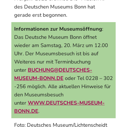
des Deutschen Museums Bonn hat
gerade erst begonnen.
Informationen zur Museumsöffnung
:
Das Deutsche Museum Bonn öffnet
wieder am Samstag, 20. März um 12.00
Uhr. Der Museumsbesuch ist bis auf
Weiteres nur mit Terminbuchung
unter
BUCHUNG@DEUTSCHES-
MUSEUM-BONN.DE
oder Tel 0228 – 302
-256 möglich. Alle aktuellen Hinweise für
den Museumsbesuch
unter
WWW.DEUTSCHES-MUSEUM-
BONN.DE
.
Foto: Deutsches Museum/Lichtenscheidt