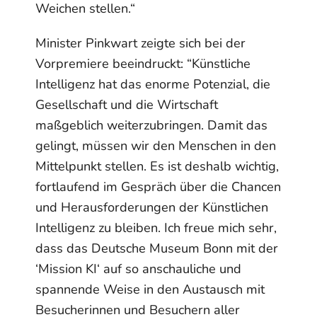
Weichen stellen.“
Minister Pinkwart zeigte sich bei der
Vorpremiere beeindruckt: “Künstliche
Intelligenz hat das enorme Potenzial, die
Gesellschaft und die Wirtschaft
maßgeblich weiterzubringen. Damit das
gelingt, müssen wir den Menschen in den
Mittelpunkt stellen. Es ist deshalb wichtig,
fortlaufend im Gespräch über die Chancen
und Herausforderungen der Künstlichen
Intelligenz zu bleiben. Ich freue mich sehr,
dass das Deutsche Museum Bonn mit der
‘Mission KI‘ auf so anschauliche und
spannende Weise in den Austausch mit
Besucherinnen und Besuchern aller