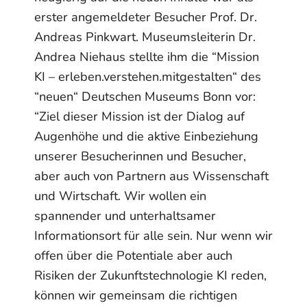
erster angemeldeter Besucher Prof. Dr.
Andreas Pinkwart. Museumsleiterin Dr.
Andrea Niehaus stellte ihm die “Mission
KI – erleben.verstehen.mitgestalten“ des
“neuen“ Deutschen Museums Bonn vor:
“Ziel dieser Mission ist der Dialog auf
Augenhöhe und die aktive Einbeziehung
unserer Besucherinnen und Besucher,
aber auch von Partnern aus Wissenschaft
und Wirtschaft. Wir wollen ein
spannender und unterhaltsamer
Informationsort für alle sein. Nur wenn wir
offen über die Potentiale aber auch
Risiken der Zukunftstechnologie KI reden,
können wir gemeinsam die richtigen