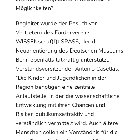
Möglichkeiten?
Begleitet wurde der Besuch von
Vertretern des Fördervereins
WISSENschaf(f)t SPASS, der die
Neuorientierung des Deutschen Museums
Bonn ebenfalls tatkräftig unterstützt.
Vorstandsvorsitzender Antonio Casellas:
“Die Kinder und Jugendlichen in der
Region benötigen eine zentrale
Anlaufstelle, in der die wissenschaftliche
Entwicklung mit ihren Chancen und
Risiken publikumsattraktiv und
verständlich vermittelt wird. Auch ältere
Menschen sollen ein Verständnis für die