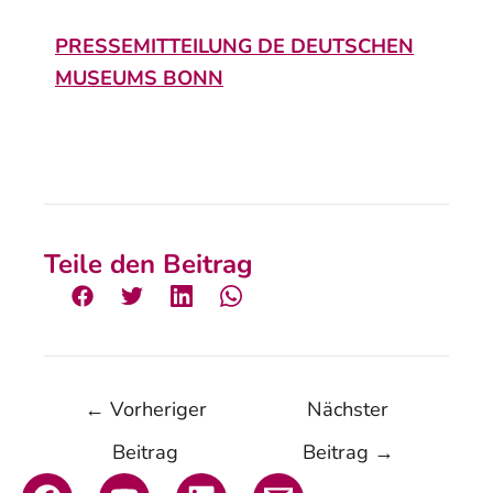
PRESSEMITTEILUNG DE DEUTSCHEN
MUSEUMS BONN
Teile den Beitrag
←
Vorheriger
Nächster
Beitrag
Beitrag
→