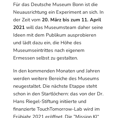
Für das Deutsche Museum Bonn ist die
Neuausrichtung ein Experiment an sich. In
der Zeit vom
20. März bis zum 11. April
2021
will das Museumsteam daher seine
Ideen mit dem Publikum ausprobieren
und lädt dazu ein, die Höhe des
Museumseintrittes nach eigenem
Ermessen selbst zu gestalten.
In den kommenden Monaten und Jahren
werden weitere Bereiche des Museums
neugestaltet. Die nächste Etappe steht
schon in den Startlöchern: das von der Dr.
Hans Riegel-Stiftung initiierte und
finanzierte TouchTomorrow-Lab wird im
Frühjahr 2021 eröffnet. Die ”Mission KI“