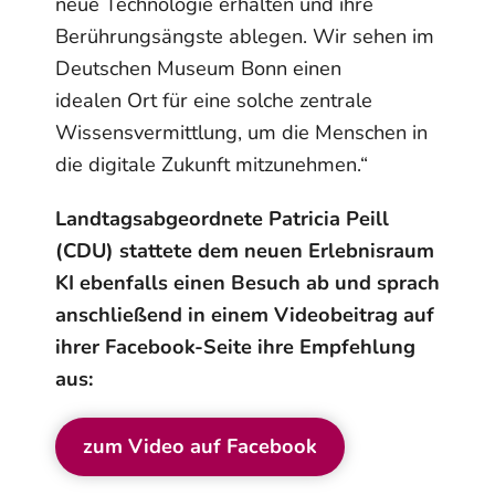
neue Technologie erhalten und ihre
Berührungsängste ablegen. Wir sehen im
Deutschen Museum Bonn einen
idealen Ort für eine solche zentrale
Wissensvermittlung, um die Menschen in
die digitale Zukunft mitzunehmen.“
Landtagsabgeordnete Patricia Peill
(CDU) stattete dem neuen Erlebnisraum
KI ebenfalls einen Besuch ab und sprach
anschließend in einem Videobeitrag auf
ihrer Facebook-Seite ihre Empfehlung
aus:
zum Video auf Facebook