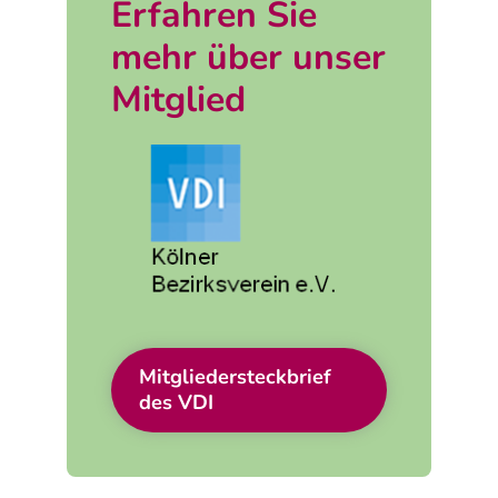
Erfahren Sie
mehr über unser
Mitglied
Mitgliedersteckbrief
des VDI