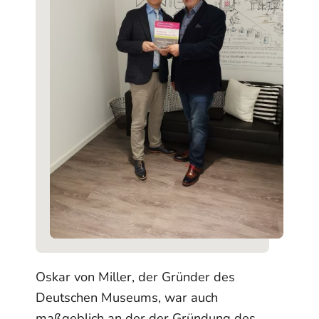
Oskar von Miller, der Gründer des
Deutschen Museums, war auch
maßgeblich an der der Gründung des