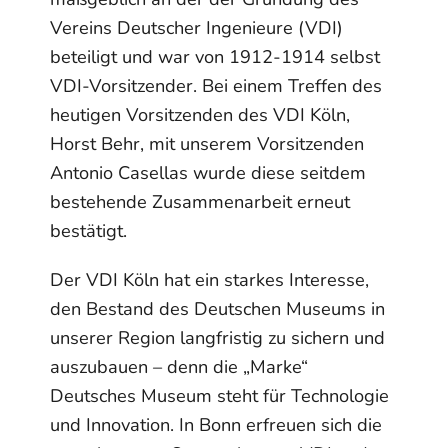
Vereins Deutscher Ingenieure (VDI)
beteiligt und war von 1912-1914 selbst
VDI-Vorsitzender. Bei einem Treffen des
heutigen Vorsitzenden des VDI Köln,
Horst Behr, mit unserem Vorsitzenden
Antonio Casellas wurde diese seitdem
bestehende Zusammenarbeit erneut
bestätigt.
Der VDI Köln hat ein starkes Interesse,
den Bestand des Deutschen Museums in
unserer Region langfristig zu sichern und
auszubauen – denn die „Marke“
Deutsches Museum steht für Technologie
und Innovation. In Bonn erfreuen sich die