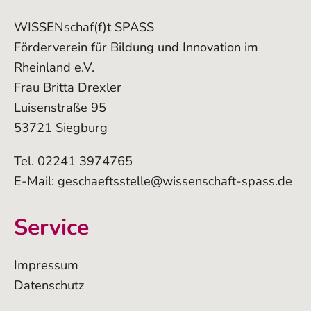
WISSENschaf(f)t SPASS
Förderverein für Bildung und Innovation im
Rheinland e.V.
Frau Britta Drexler
Luisenstraße 95
53721 Siegburg
Tel. 02241 3974765
E-Mail:
geschaeftsstelle@wissenschaft-spass.de
Service
Impressum
Datenschutz