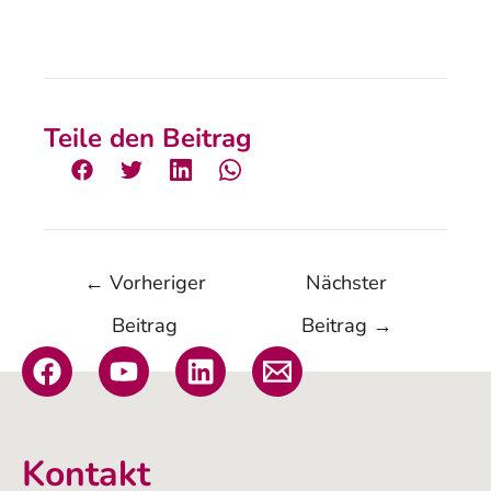
Teile den Beitrag
←
Vorheriger
Nächster
Beitrag
Beitrag
→
Kontakt