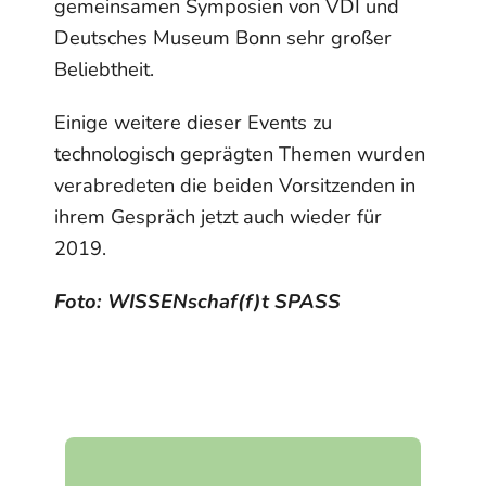
gemeinsamen Symposien von VDI und
Deutsches Museum Bonn sehr großer
Beliebtheit.
Einige weitere dieser Events zu
technologisch geprägten Themen wurden
verabredeten die beiden Vorsitzenden in
ihrem Gespräch jetzt auch wieder für
2019.
Foto: WISSENschaf(f)t SPASS