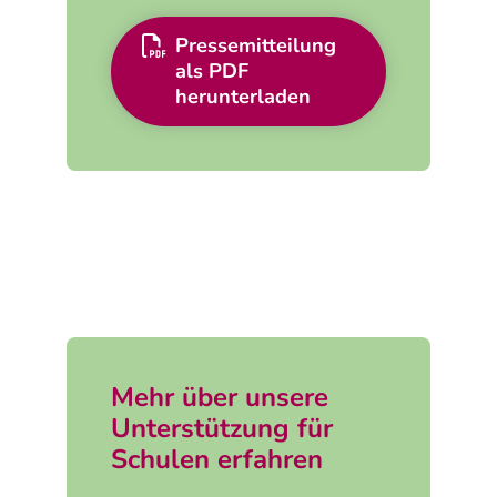
Pressemitteilung
als PDF
herunterladen
Mehr über unsere
Unterstützung für
Schulen erfahren