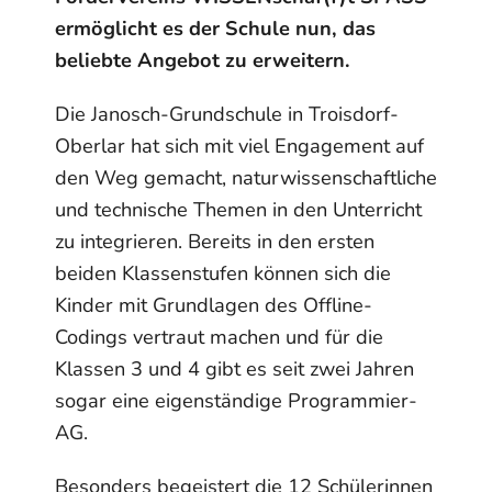
ermöglicht es der Schule nun, das
beliebte Angebot zu erweitern.
Die Janosch-Grundschule in Troisdorf-
Oberlar hat sich mit viel Engagement auf
den Weg gemacht, naturwissenschaftliche
und technische Themen in den Unterricht
zu integrieren. Bereits in den ersten
beiden Klassenstufen können sich die
Kinder mit Grundlagen des Offline-
Codings vertraut machen und für die
Klassen 3 und 4 gibt es seit zwei Jahren
sogar eine eigenständige Programmier-
AG.
Besonders begeistert die 12 Schülerinnen