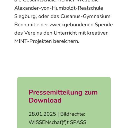
Alexander-von-Humboldt-Realschule
Siegburg, oder das Cusanus-Gymnasium
Bonn mit einer zweckgebundenen Spende
des Vereins den Unterricht mit kreativen
MINT-Projekten bereichern.
Pressemitteilung zum
Download
28.01.2025 | Bildrechte:
WISSENschaf(f)t SPASS