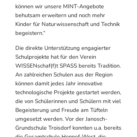
können wir unsere MINT-Angebote
behutsam erweitern und noch mehr
Kinder für Naturwissenschaft und Technik
begeistern.“
Die direkte Unterstützung engagierter
Schulprojekte hat für den Verein
WISSENschaf(f)t SPASS bereits Tradition.
An zahlreichen Schulen aus der Region
können damit jedes Jahr innovative
technologische Projekte gestartet werden,
die von Schülerinnen und Schülern mit viel
Begeisterung und Freude am Tüfteln
umgesetzt werden. Vor der Janosch-
Grundschule Troisdorf konnten u.a. bereits
die Gesamtschule Hennef-West, die