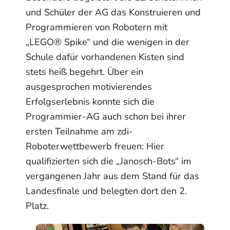
und Schüler der AG das Konstruieren und
Programmieren von Robotern mit
„LEGO® Spike“ und die wenigen in der
Schule dafür vorhandenen Kisten sind
stets heiß begehrt. Über ein
ausgesprochen motivierendes
Erfolgserlebnis konnte sich die
Programmier-AG auch schon bei ihrer
ersten Teilnahme am zdi-
Roboterwettbewerb freuen: Hier
qualifizierten sich die „Janosch-Bots“ im
vergangenen Jahr aus dem Stand für das
Landesfinale und belegten dort den 2.
Platz.