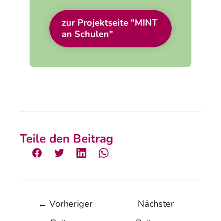
zur Projektseite "MINT
an Schulen"
Teile den Beitrag
←
Vorheriger
Nächster