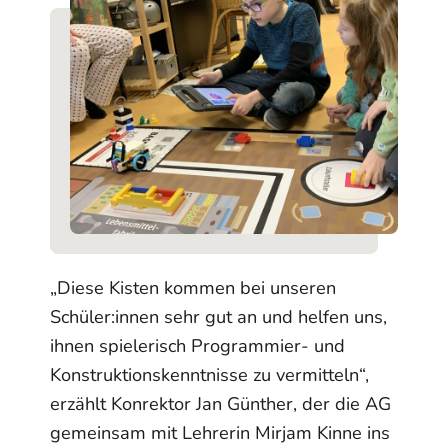
„Diese Kisten kommen bei unseren
Schüler:innen sehr gut an und helfen uns,
ihnen spielerisch Programmier- und
Konstruktionskenntnisse zu vermitteln“,
erzählt Konrektor Jan Günther, der die AG
gemeinsam mit Lehrerin Mirjam Kinne ins