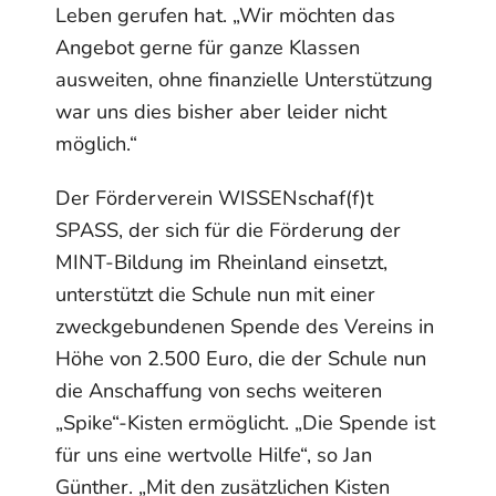
Leben gerufen hat. „Wir möchten das
Angebot gerne für ganze Klassen
ausweiten, ohne finanzielle Unterstützung
war uns dies bisher aber leider nicht
möglich.“
Der Förderverein WISSENschaf(f)t
SPASS, der sich für die Förderung der
MINT-Bildung im Rheinland einsetzt,
unterstützt die Schule nun mit einer
zweckgebundenen Spende des Vereins in
Höhe von 2.500 Euro, die der Schule nun
die Anschaffung von sechs weiteren
„Spike“-Kisten ermöglicht. „Die Spende ist
für uns eine wertvolle Hilfe“, so Jan
Günther. „Mit den zusätzlichen Kisten