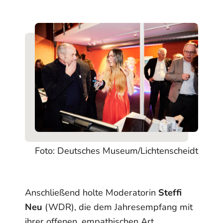
Foto: Deutsches Museum/Lichtenscheidt
Anschließend holte Moderatorin
Steffi
Neu
(WDR), die dem Jahresempfang mit
ihrer offenen, empathischen Art