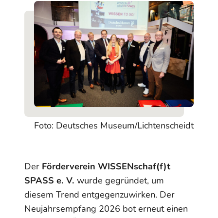
Foto: Deutsches Museum/Lichtenscheidt
Der
Förderverein WISSENschaf(f)t
SPASS e. V.
wurde gegründet, um
diesem Trend entgegenzuwirken. Der
Neujahrsempfang 2026 bot erneut einen