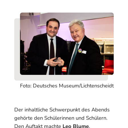
Foto: Deutsches Museum/Lichtenscheidt
Der inhaltliche Schwerpunkt des Abends
gehörte den Schülerinnen und Schülern.
Den Auftakt machte
Leo Blume
,