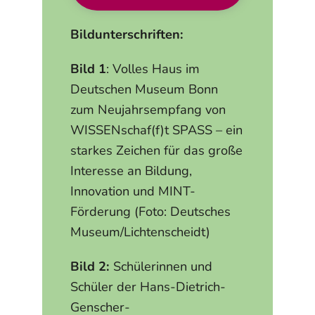
Bildunterschriften:
Bild 1
: Volles Haus im
Deutschen Museum Bonn
zum Neujahrsempfang von
WISSENschaf(f)t SPASS – ein
starkes Zeichen für das große
Interesse an Bildung,
Innovation und MINT-
Förderung (Foto: Deutsches
Museum/Lichtenscheidt)
Bild 2:
Schülerinnen und
Schüler der Hans-Dietrich-
Genscher-