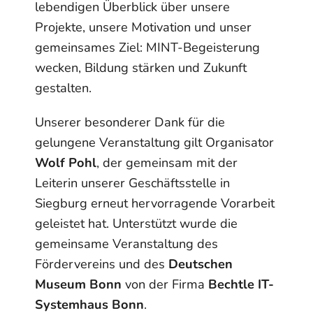
lebendigen Überblick über unsere
Projekte, unsere Motivation und unser
gemeinsames Ziel: MINT-Begeisterung
wecken, Bildung stärken und Zukunft
gestalten.
Unserer besonderer Dank für die
gelungene Veranstaltung gilt Organisator
Wolf Pohl
, der gemeinsam mit der
Leiterin unserer Geschäftsstelle in
Siegburg erneut hervorragende Vorarbeit
geleistet hat. Unterstützt wurde die
gemeinsame Veranstaltung des
Fördervereins und des
Deutschen
Museum Bonn
von der Firma
Bechtle IT-
Systemhaus Bonn
.