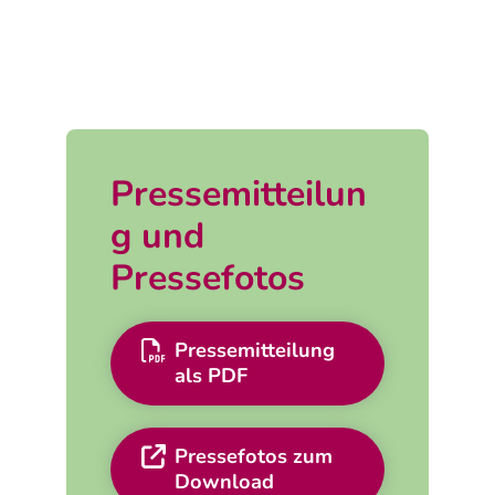
Pressemitteilun
g und
Pressefotos
Pressemitteilung
als PDF
Pressefotos zum
Download