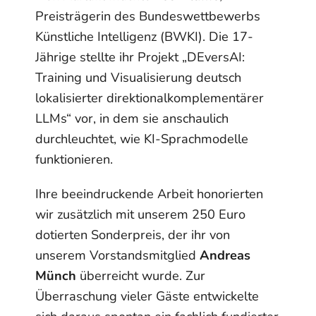
Preisträgerin des Bundeswettbewerbs
Künstliche Intelligenz (BWKI). Die 17-
Jährige stellte ihr Projekt „DEversAI:
Training und Visualisierung deutsch
lokalisierter direktionalkomplementärer
LLMs“ vor, in dem sie anschaulich
durchleuchtet, wie KI-Sprachmodelle
funktionieren.
Ihre beeindruckende Arbeit honorierten
wir zusätzlich mit unserem 250 Euro
dotierten Sonderpreis, der ihr von
unserem Vorstandsmitglied
Andreas
Münch
überreicht wurde. Zur
Überraschung vieler Gäste entwickelte