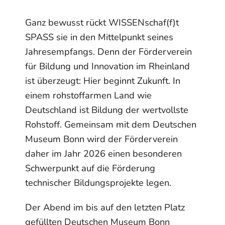
Ganz bewusst rückt WISSENschaf(f)t
SPASS sie in den Mittelpunkt seines
Jahresempfangs. Denn der Förderverein
für Bildung und Innovation im Rheinland
ist überzeugt: Hier beginnt Zukunft. In
einem rohstoffarmen Land wie
Deutschland ist Bildung der wertvollste
Rohstoff. Gemeinsam mit dem Deutschen
Museum Bonn wird der Förderverein
daher im Jahr 2026 einen besonderen
Schwerpunkt auf die Förderung
technischer Bildungsprojekte legen.
Der Abend im bis auf den letzten Platz
gefüllten Deutschen Museum Bonn