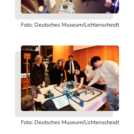
Foto: Deutsches Museum/Lichtenscheidt
Foto: Deutsches Museum/Lichtenscheidt