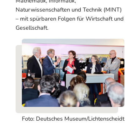
Mathematik, Informatik,
Naturwissenschaften und Technik (MINT)
– mit spürbaren Folgen für Wirtschaft und
Gesellschaft.
Foto: Deutsches Museum/Lichtenscheidt