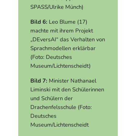
SPASS/Ulrike Münch)
Bild 6:
Leo Blume (17)
machte mit ihrem Projekt
„DEversAI“ das Verhalten von
Sprachmodellen erklärbar
(Foto: Deutsches
Museum/Lichtenscheidt)
Bild 7:
Minister Nathanael
Liminski mit den Schülerinnen
und Schülern der
Drachenfelsschule (Foto:
Deutsches
Museum/Lichtenscheidt