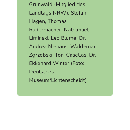
Grunwald (Mitglied des
Landtags NRW), Stefan
Hagen, Thomas
Radermacher, Nathanael
Liminski, Leo Blume, Dr.
Andrea Niehaus, Waldemar
Zgrzebski, Toni Casellas, Dr.
Ekkehard Winter (Foto:
Deutsches
Museum/Lichtenscheidt)