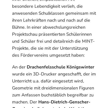
besondere Lebendigkeit verlieh, die
anwesenden Schulklassen gemeinsam mit
ihren Lehrkräften nach und nach auf die
Bühne. In einer abwechslungsreichen
Projektschau präsentierten Schülerinnen
und Schüler frei und detailreich die MINT-
Projekte, die sie mit der Unterstützung
des Fördervereins umgesetzt haben:
An der
Drachenfelsschule Königswinter
wurde ein 3D-Drucker angeschafft, der im
Unterricht u.a. dafür eingesetzt wird,
Geometrie mit dreidimensionalen Figuren
zum Anfassen buchstäblich begreifbar zu
machen. Der
Hans-Dietrich-Genscher-