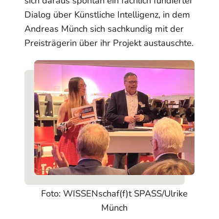
sich daraus spontan ein fachlich fundierter
Dialog über Künstliche Intelligenz, in dem
Andreas Münch sich sachkundig mit der
Preisträgerin über ihr Projekt austauschte.
Foto: WISSENschaf(f)t SPASS/Ulrike
Münch