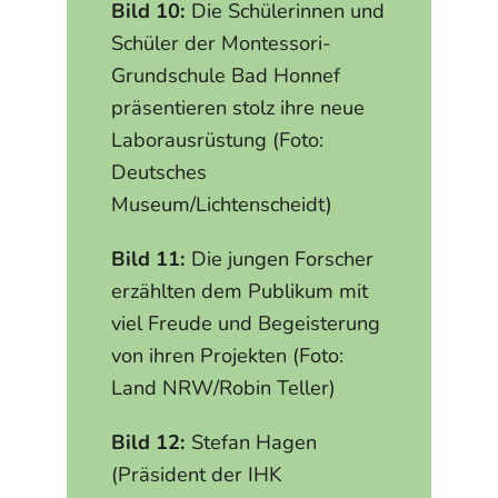
Bild 10:
Die Schülerinnen und
Schüler der Montessori-
Grundschule Bad Honnef
präsentieren stolz ihre neue
Laborausrüstung (Foto:
Deutsches
Museum/Lichtenscheidt)
Bild 11:
Die jungen Forscher
erzählten dem Publikum mit
viel Freude und Begeisterung
von ihren Projekten (Foto:
Land NRW/Robin Teller)
Bild 12:
Stefan Hagen
(Präsident der IHK