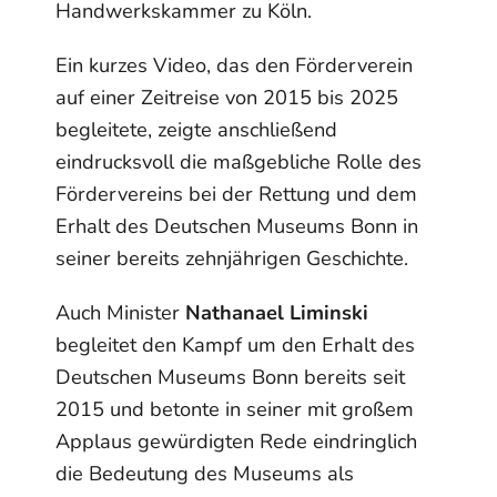
Handwerkskammer zu Köln.
Ein kurzes Video, das den Förderverein
auf einer Zeitreise von 2015 bis 2025
begleitete, zeigte anschließend
eindrucksvoll die maßgebliche Rolle des
Fördervereins bei der Rettung und dem
Erhalt des Deutschen Museums Bonn in
seiner bereits zehnjährigen Geschichte.
Auch Minister
Nathanael Liminski
begleitet den Kampf um den Erhalt des
Deutschen Museums Bonn bereits seit
2015 und betonte in seiner mit großem
Applaus gewürdigten Rede eindringlich
die Bedeutung des Museums als