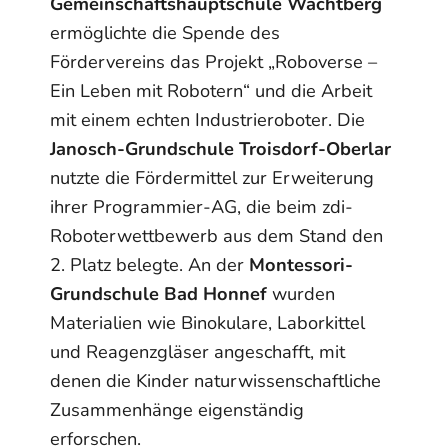
Gemeinschaftshauptschule Wachtberg
ermöglichte die Spende des
Fördervereins das Projekt „Roboverse –
Ein Leben mit Robotern“ und die Arbeit
mit einem echten Industrieroboter. Die
Janosch-Grundschule Troisdorf-Oberlar
nutzte die Fördermittel zur Erweiterung
ihrer Programmier-AG, die beim zdi-
Roboterwettbewerb aus dem Stand den
2. Platz belegte. An der
Montessori-
Grundschule Bad Honnef
wurden
Materialien wie Binokulare, Laborkittel
und Reagenzgläser angeschafft, mit
denen die Kinder naturwissenschaftliche
Zusammenhänge eigenständig
erforschen.