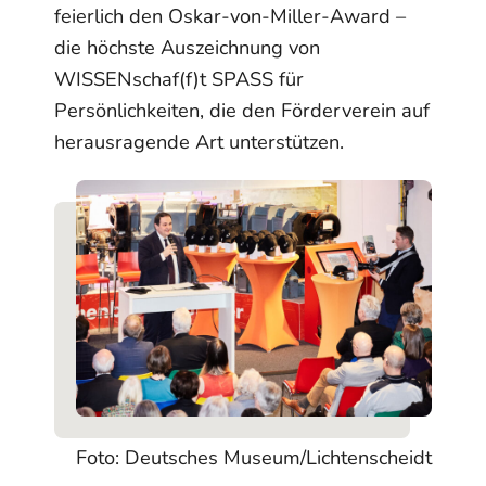
feierlich den Oskar-von-Miller-Award –
die höchste Auszeichnung von
WISSENschaf(f)t SPASS für
Persönlichkeiten, die den Förderverein auf
herausragende Art unterstützen.
Foto: Deutsches Museum/Lichtenscheidt