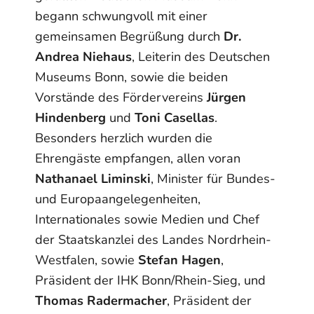
begann schwungvoll mit einer
gemeinsamen Begrüßung durch
Dr.
Andrea Niehaus
, Leiterin des Deutschen
Museums Bonn, sowie die beiden
Vorstände des Fördervereins
Jürgen
Hindenberg
und
Toni Casellas
.
Besonders herzlich wurden die
Ehrengäste empfangen, allen voran
Nathanael Liminski
, Minister für Bundes-
und Europaangelegenheiten,
Internationales sowie Medien und Chef
der Staatskanzlei des Landes Nordrhein-
Westfalen, sowie
Stefan Hagen
,
Präsident der IHK Bonn/Rhein-Sieg, und
Thomas Radermacher
, Präsident der