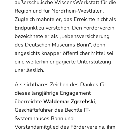
außerschulische WissensWerkstatt für die
Region und für Nordrhein-Westfalen.
Zugleich mahnte er, das Erreichte nicht als
Endpunkt zu verstehen. Den Förderverein
bezeichnete er als „Lebensversicherung
des Deutschen Museums Bonn“, denn
angesichts knapper öffentlicher Mittel sei
eine weiterhin engagierte Unterstützung
unerlässlich.
Als sichtbares Zeichen des Dankes für
dieses langjährige Engagement
überreichte
Waldemar Zgrzebski
,
Geschäftsführer des Bechtle IT-
Systemhauses Bonn und
Vorstandsmitglied des Fördervereins, ihm