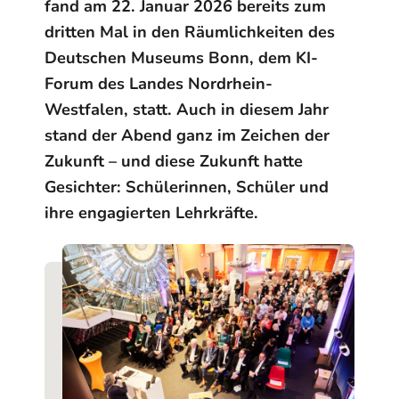
fand am 22. Januar 2026 bereits zum
dritten Mal in den Räumlichkeiten des
Deutschen Museums Bonn, dem KI-
Forum des Landes Nordrhein-
Westfalen, statt. Auch in diesem Jahr
stand der Abend ganz im Zeichen der
Zukunft – und diese Zukunft hatte
Gesichter: Schülerinnen, Schüler und
ihre engagierten Lehrkräfte.