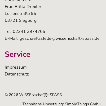
Frau Britta Drexler
Luisenstraße 95
53721 Siegburg
Tel. 02241 3974765
E-Mail:
geschaeftsstelle@wissenschaft-spass.de
Service
Impressum
Datenschutz
© 2026 WISSENschaf(f)t SPASS
Technische Umsetzung:
SimpleThings GmbH