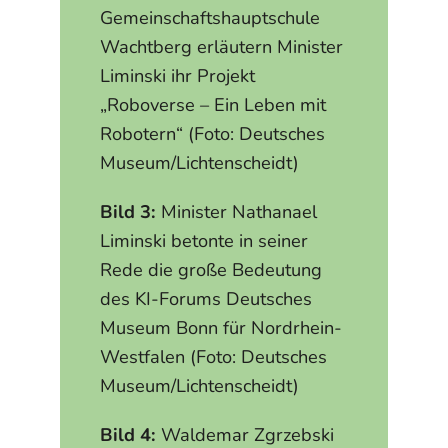
Gemeinschaftshauptschule
Wachtberg erläutern Minister
Liminski ihr Projekt
„Roboverse – Ein Leben mit
Robotern“ (Foto: Deutsches
Museum/Lichtenscheidt)
Bild 3:
Minister Nathanael
Liminski betonte in seiner
Rede die große Bedeutung
des KI-Forums Deutsches
Museum Bonn für Nordrhein-
Westfalen (Foto: Deutsches
Museum/Lichtenscheidt)
Bild 4:
Waldemar Zgrzebski