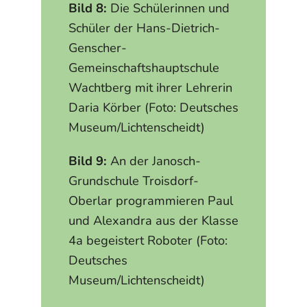
Bild 8:
Die Schülerinnen und
Schüler der Hans-Dietrich-
Genscher-
Gemeinschaftshauptschule
Wachtberg mit ihrer Lehrerin
Daria Körber (Foto: Deutsches
Museum/Lichtenscheidt)
Bild 9:
An der Janosch-
Grundschule Troisdorf-
Oberlar programmieren Paul
und Alexandra aus der Klasse
4a begeistert Roboter (Foto:
Deutsches
Museum/Lichtenscheidt)