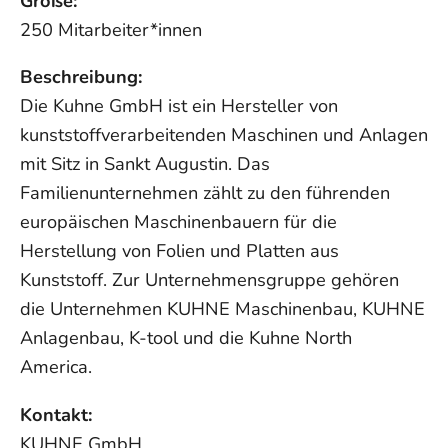
Größe:
250 Mitarbeiter*innen
Beschreibung:
Die Kuhne GmbH ist ein Hersteller von
kunststoffverarbeitenden Maschinen und Anlagen
mit Sitz in Sankt Augustin. Das
Familienunternehmen zählt zu den führenden
europäischen Maschinenbauern für die
Herstellung von Folien und Platten aus
Kunststoff. Zur Unternehmensgruppe gehören
die Unternehmen KUHNE Maschinenbau, KUHNE
Anlagenbau, K-tool und die Kuhne North
America.
Kontakt:
KUHNE GmbH