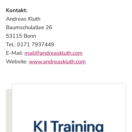
Kontakt:
Andreas Kluth
Baumschulallee 26
53115 Bonn
Tel.: 0171 7937449
E-Mail:
mail@andreaskluth.com
Website:
www.andreaskluth.com