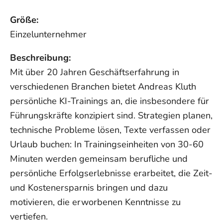
Größe:
Einzelunternehmer
Beschreibung:
Mit über 20 Jahren Geschäftserfahrung in
verschiedenen Branchen bietet Andreas Kluth
persönliche KI-Trainings an, die insbesondere für
Führungskräfte konzipiert sind. Strategien planen,
technische Probleme lösen, Texte verfassen oder
Urlaub buchen: In Trainingseinheiten von 30-60
Minuten werden gemeinsam berufliche und
persönliche Erfolgserlebnisse erarbeitet, die Zeit-
und Kostenersparnis bringen und dazu
motivieren, die erworbenen Kenntnisse zu
vertiefen.