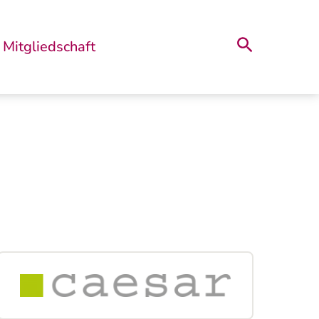
Suche
Mitgliedschaft