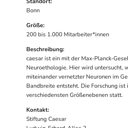
Standort:
Bonn
Größe:
200 bis 1.000 Mitarbeiter*innen
Beschreibung:
caesar ist ein mit der Max-Planck-Gesel
Neuroethologie. Hier wird untersucht, wi
miteinander vernetzter Neuronen im Geh
Bandbreite entsteht. Die Forschung ist i
verschiedensten Größenebenen statt.
Kontakt:
Stiftung Caesar