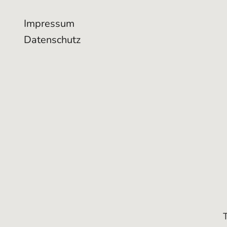
Impressum
Datenschutz