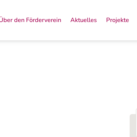
Über den Förderverein
Aktuelles
Projekte