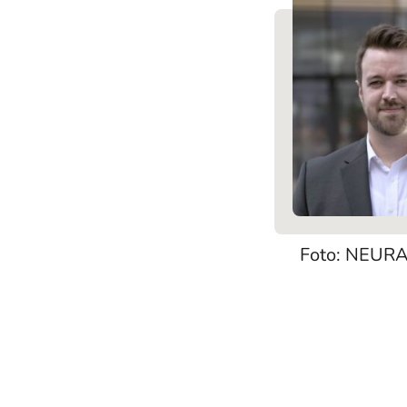
Foto: NEURA