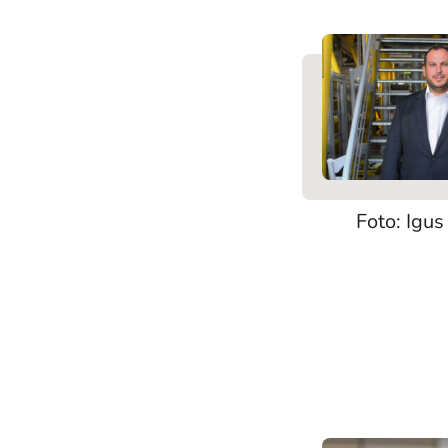
Foto: Igu