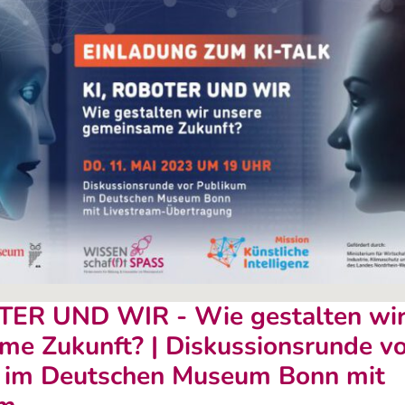
TER UND WIR - Wie gestalten wir
e Zukunft? | Diskussionsrunde vo
 im Deutschen Museum Bonn mit