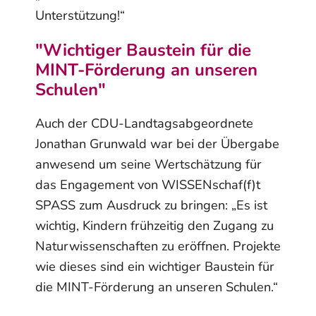
Unterstützung!“
"Wichtiger Baustein für die
MINT-Förderung an unseren
Schulen"
Auch der CDU-Landtagsabgeordnete
Jonathan Grunwald war bei der Übergabe
anwesend um seine Wertschätzung für
das Engagement von WISSENschaf(f)t
SPASS zum Ausdruck zu bringen: „Es ist
wichtig, Kindern frühzeitig den Zugang zu
Naturwissenschaften zu eröffnen. Projekte
wie dieses sind ein wichtiger Baustein für
die MINT-Förderung an unseren Schulen.“