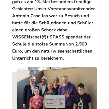
gab es am 13. Mai besonders freudige
Gesichter: Unser Vorstandsvorsitzender
Antonio Casellas war zu Besuch und
hatte für die Schülerinnen und Schüler
einen großen Scheck dabei.
WISSENschaf(f)t SPASS spendet der
Schule die stolze Summe von 2.500
Euro, um den naturwissenschaftlichen
Unterricht zu bereichern.