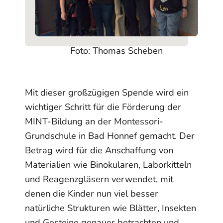
Foto: Thomas Scheben
Mit dieser großzügigen Spende wird ein
wichtiger Schritt für die Förderung der
MINT-Bildung an der Montessori-
Grundschule in Bad Honnef gemacht. Der
Betrag wird für die Anschaffung von
Materialien wie Binokularen, Laborkitteln
und Reagenzgläsern verwendet, mit
denen die Kinder nun viel besser
natürliche Strukturen wie Blätter, Insekten
und Gesteine genauer betrachten und