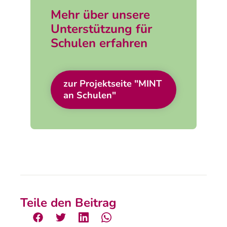
Mehr über unsere
Unterstützung für
Schulen erfahren
zur Projektseite "MINT
an Schulen"
Teile den Beitrag