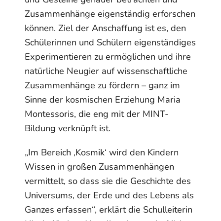
Zusammenhänge eigenständig erforschen
können. Ziel der Anschaffung ist es, den
Schülerinnen und Schülern eigenständiges
Experimentieren zu ermöglichen und ihre
natürliche Neugier auf wissenschaftliche
Zusammenhänge zu fördern – ganz im
Sinne der kosmischen Erziehung Maria
Montessoris, die eng mit der MINT-
Bildung verknüpft ist.
„Im Bereich ‚Kosmik‘ wird den Kindern
Wissen in großen Zusammenhängen
vermittelt, so dass sie die Geschichte des
Universums, der Erde und des Lebens als
Ganzes erfassen“, erklärt die Schulleiterin