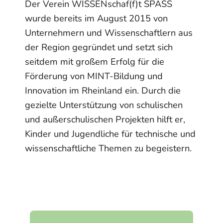
Der Verein WISSENschaf(f)t SPASS
wurde bereits im August 2015 von
Unternehmern und Wissenschaftlern aus
der Region gegründet und setzt sich
seitdem mit großem Erfolg für die
Förderung von MINT-Bildung und
Innovation im Rheinland ein. Durch die
gezielte Unterstützung von schulischen
und außerschulischen Projekten hilft er,
Kinder und Jugendliche für technische und
wissenschaftliche Themen zu begeistern.