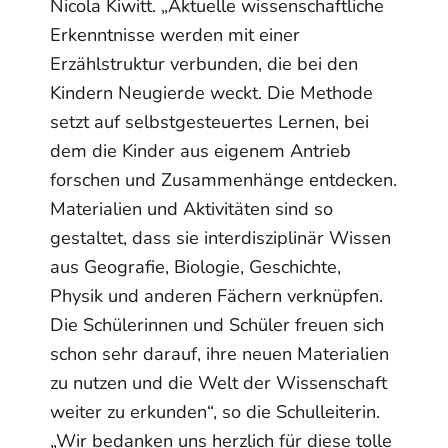
Nicola Kiwitt. „Aktuelle wissenschaftliche
Erkenntnisse werden mit einer
Erzählstruktur verbunden, die bei den
Kindern Neugierde weckt. Die Methode
setzt auf selbstgesteuertes Lernen, bei
dem die Kinder aus eigenem Antrieb
forschen und Zusammenhänge entdecken.
Materialien und Aktivitäten sind so
gestaltet, dass sie interdisziplinär Wissen
aus Geografie, Biologie, Geschichte,
Physik und anderen Fächern verknüpfen.
Die Schülerinnen und Schüler freuen sich
schon sehr darauf, ihre neuen Materialien
zu nutzen und die Welt der Wissenschaft
weiter zu erkunden“, so die Schulleiterin.
„Wir bedanken uns herzlich für diese tolle