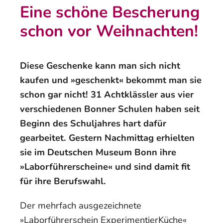
Eine schöne Bescherung
schon vor Weihnachten!
Diese Geschenke kann man sich nicht
kaufen und »geschenkt« bekommt man sie
schon gar nicht! 31 Achtklässler aus vier
verschiedenen Bonner Schulen haben seit
Beginn des Schuljahres hart dafür
gearbeitet. Gestern Nachmittag erhielten
sie im Deutschen Museum Bonn ihre
»Laborführerscheine« und sind damit fit
für ihre Berufswahl.
Der mehrfach ausgezeichnete
»Laborführerschein ExperimentierKüche«