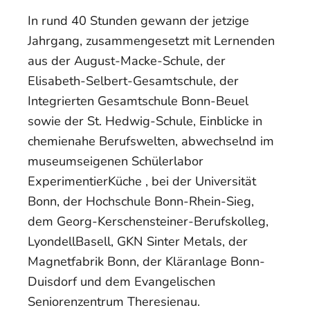
In rund 40 Stunden gewann der jetzige
Jahrgang, zusammengesetzt mit Lernenden
aus der August-Macke-Schule, der
Elisabeth-Selbert-Gesamtschule, der
Integrierten Gesamtschule Bonn-Beuel
sowie der St. Hedwig-Schule, Einblicke in
chemienahe Berufswelten, abwechselnd im
museumseigenen Schülerlabor
ExperimentierKüche , bei der Universität
Bonn, der Hochschule Bonn-Rhein-Sieg,
dem Georg-Kerschensteiner-Berufskolleg,
LyondellBasell, GKN Sinter Metals, der
Magnetfabrik Bonn, der Kläranlage Bonn-
Duisdorf und dem Evangelischen
Seniorenzentrum Theresienau.