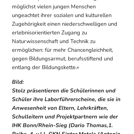
möglichst vielen jungen Menschen
ungeachtet ihrer sozialen und kulturellen
Zugehörigkeit einen niederschwelligen und
erlebnisorientierten Zugang zu
Naturwissenschaft und Technik zu
ermöglichen: für mehr Chancengleichheit,
gegen Bildungsarmut, berufsstiftend und
entlang der Bildungskette.«
Bild:
Stolz präsentieren die Schülerinnen und
Schüler ihre Laborführerscheine, die sie in
Anwesenheit von Eltern, Lehrkräften,
Schulleitern und Projektpartnern wie der
IHK Bonn/Rhein-Sieg (Dario Thomas,1.