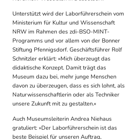
Unterstützt wird der Laborführerschein vom
Ministerium für Kultur und Wissenschaft
NRW im Rahmen des zdi-BSO-MINT-
Programms und vor allem von der Bonner
Stiftung Pfennigsdorf. Geschäftsführer Rolf
Schnitzler erklärt: »Mich überzeugt das
didaktische Konzept. Damit trägt das
Museum dazu bei, mehr junge Menschen
davon zu überzeugen, dass es sich lohnt, als
Naturwissenschaftlerin oder als Techniker
unsere Zukunft mit zu gestalten.«
Auch Museumsleiterin Andrea Niehaus
gratuliert: »Der Laborführerschein ist das
beste Beispiel für unseren Auftrag,