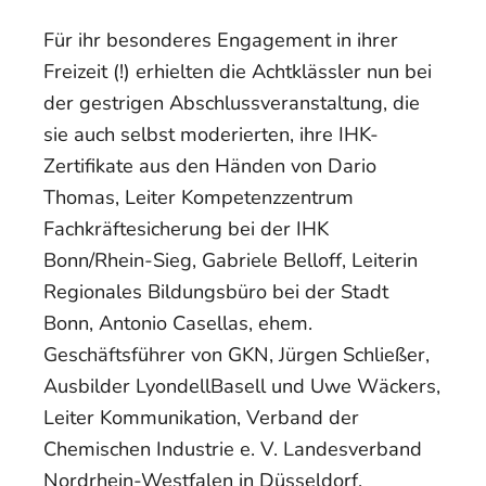
Für ihr besonderes Engagement in ihrer
Freizeit (!) erhielten die Achtklässler nun bei
der gestrigen Abschlussveranstaltung, die
sie auch selbst moderierten, ihre IHK-
Zertifikate aus den Händen von Dario
Thomas, Leiter Kompetenzzentrum
Fachkräftesicherung bei der IHK
Bonn/Rhein-Sieg, Gabriele Belloff, Leiterin
Regionales Bildungsbüro bei der Stadt
Bonn, Antonio Casellas, ehem.
Geschäftsführer von GKN, Jürgen Schließer,
Ausbilder LyondellBasell und Uwe Wäckers,
Leiter Kommunikation, Verband der
Chemischen Industrie e. V. Landesverband
Nordrhein-Westfalen in Düsseldorf.