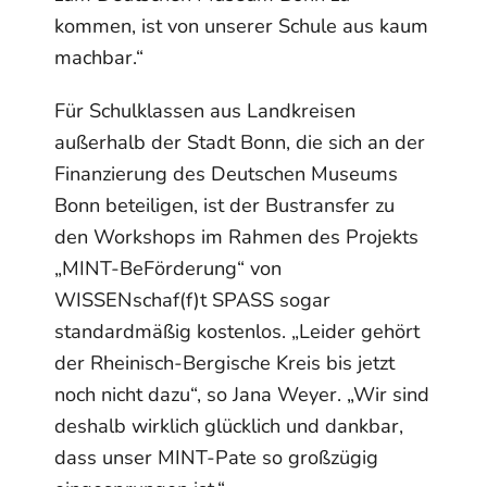
kommen, ist von unserer Schule aus kaum
machbar.“
Für Schulklassen aus Landkreisen
außerhalb der Stadt Bonn, die sich an der
Finanzierung des Deutschen Museums
Bonn beteiligen, ist der Bustransfer zu
den Workshops im Rahmen des Projekts
„MINT-BeFörderung“ von
WISSENschaf(f)t SPASS sogar
standardmäßig kostenlos. „Leider gehört
der Rheinisch-Bergische Kreis bis jetzt
noch nicht dazu“, so Jana Weyer. „Wir sind
deshalb wirklich glücklich und dankbar,
dass unser MINT-Pate so großzügig