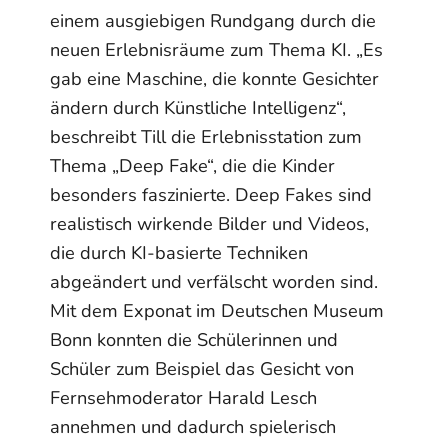
einem ausgiebigen Rundgang durch die
neuen Erlebnisräume zum Thema KI. „Es
gab eine Maschine, die konnte Gesichter
ändern durch Künstliche Intelligenz“,
beschreibt Till die Erlebnisstation zum
Thema „Deep Fake“, die die Kinder
besonders faszinierte. Deep Fakes sind
realistisch wirkende Bilder und Videos,
die durch KI-basierte Techniken
abgeändert und verfälscht worden sind.
Mit dem Exponat im Deutschen Museum
Bonn konnten die Schülerinnen und
Schüler zum Beispiel das Gesicht von
Fernsehmoderator Harald Lesch
annehmen und dadurch spielerisch