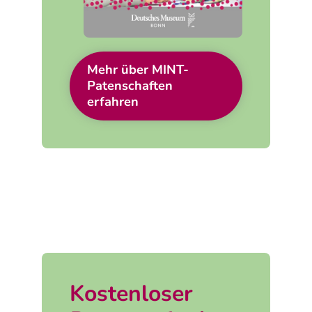
Mehr über MINT-
Patenschaften
erfahren
Kostenloser