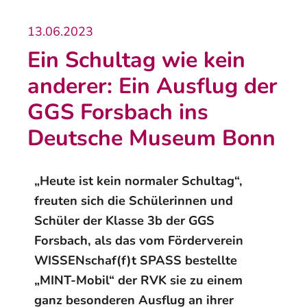
13.06.2023
Ein Schultag wie kein
anderer: Ein Ausflug der
GGS Forsbach ins
Deutsche Museum Bonn
„Heute ist kein normaler Schultag“,
freuten sich die Schülerinnen und
Schüler der Klasse 3b der GGS
Forsbach, als das vom Förderverein
WISSENschaf(f)t SPASS bestellte
„MINT-Mobil“ der RVK sie zu einem
ganz besonderen Ausflug an ihrer