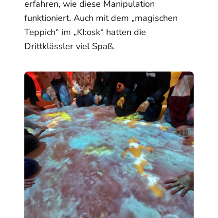
erfahren, wie diese Manipulation
funktioniert. Auch mit dem „magischen
Teppich“ im „KI:osk“ hatten die
Drittklässler viel Spaß.