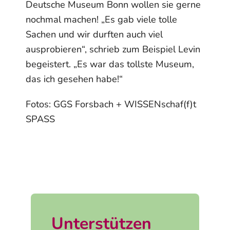
Deutsche Museum Bonn wollen sie gerne
nochmal machen! „Es gab viele tolle
Sachen und wir durften auch viel
ausprobieren“, schrieb zum Beispiel Levin
begeistert. „Es war das tollste Museum,
das ich gesehen habe!“
Fotos: GGS Forsbach + WISSENschaf(f)t
SPASS
Unterstützen