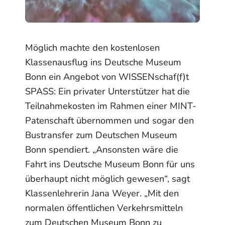
Möglich machte den kostenlosen
Klassenausflug ins Deutsche Museum
Bonn ein Angebot von WISSENschaf(f)t
SPASS: Ein privater Unterstützer hat die
Teilnahmekosten im Rahmen einer MINT-
Patenschaft übernommen und sogar den
Bustransfer zum Deutschen Museum
Bonn spendiert. „Ansonsten wäre die
Fahrt ins Deutsche Museum Bonn für uns
überhaupt nicht möglich gewesen“, sagt
Klassenlehrerin Jana Weyer. „Mit den
normalen öffentlichen Verkehrsmitteln
zum Deutschen Museum Bonn zu