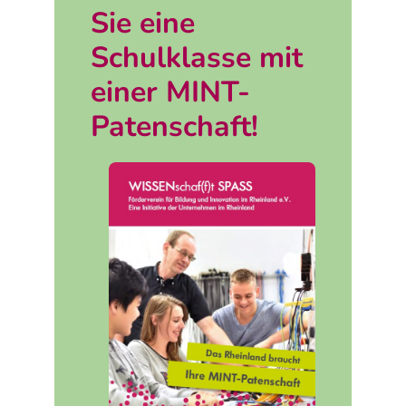
Sie eine
Schulklasse mit
einer MINT-
Patenschaft!