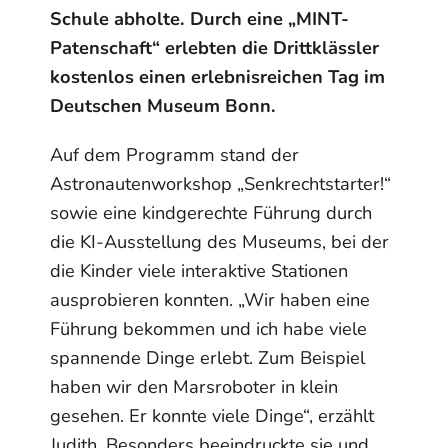
Schule abholte. Durch eine „MINT-
Patenschaft“ erlebten die Drittklässler
kostenlos einen erlebnisreichen Tag im
Deutschen Museum Bonn.
Auf dem Programm stand der
Astronautenworkshop „Senkrechtstarter!“
sowie eine kindgerechte Führung durch
die KI-Ausstellung des Museums, bei der
die Kinder viele interaktive Stationen
ausprobieren konnten. „Wir haben eine
Führung bekommen und ich habe viele
spannende Dinge erlebt. Zum Beispiel
haben wir den Marsroboter in klein
gesehen. Er konnte viele Dinge“, erzählt
Judith. Besonders beeindruckte sie und