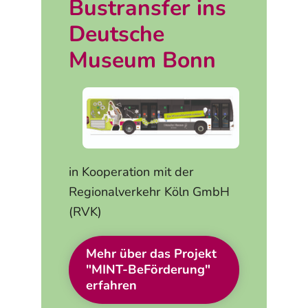
Bustransfer ins
Deutsche
Museum Bonn
in Kooperation mit der
Regionalverkehr Köln GmbH
(RVK)
Mehr über das Projekt
"MINT-BeFörderung"
erfahren