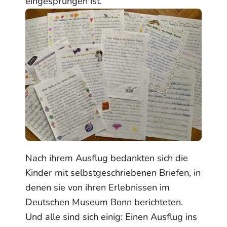
eingesprungen ist.“
Nach ihrem Ausflug bedankten sich die
Kinder mit selbstgeschriebenen Briefen, in
denen sie von ihren Erlebnissen im
Deutschen Museum Bonn berichteten.
Und alle sind sich einig: Einen Ausflug ins