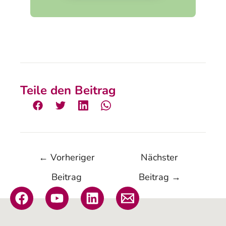
Teile den Beitrag
←
Vorheriger
Nächster
Beitrag
Beitrag
→