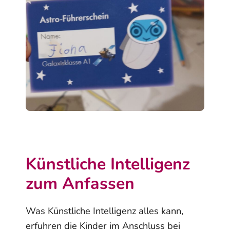
Künstliche Intelligenz
zum Anfassen
Was Künstliche Intelligenz alles kann,
erfuhren die Kinder im Anschluss bei