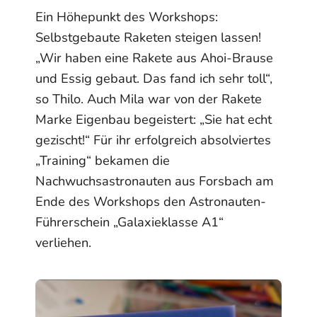
Ein Höhepunkt des Workshops:
Selbstgebaute Raketen steigen lassen!
„Wir haben eine Rakete aus Ahoi-Brause
und Essig gebaut. Das fand ich sehr toll“,
so Thilo. Auch Mila war von der Rakete
Marke Eigenbau begeistert: „Sie hat echt
gezischt!“ Für ihr erfolgreich absolviertes
„Training“ bekamen die
Nachwuchsastronauten aus Forsbach am
Ende des Workshops den Astronauten-
Führerschein „Galaxieklasse A1“
verliehen.