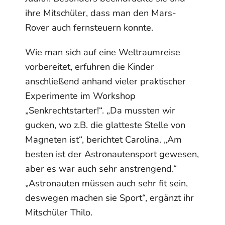
ihre Mitschüler, dass man den Mars-
Rover auch fernsteuern konnte.
Wie man sich auf eine Weltraumreise
vorbereitet, erfuhren die Kinder
anschließend anhand vieler praktischer
Experimente im Workshop
„Senkrechtstarter!“. „Da mussten wir
gucken, wo z.B. die glatteste Stelle von
Magneten ist“, berichtet Carolina. „Am
besten ist der Astronautensport gewesen,
aber es war auch sehr anstrengend.“
„Astronauten müssen auch sehr fit sein,
deswegen machen sie Sport“, ergänzt ihr
Mitschüler Thilo.