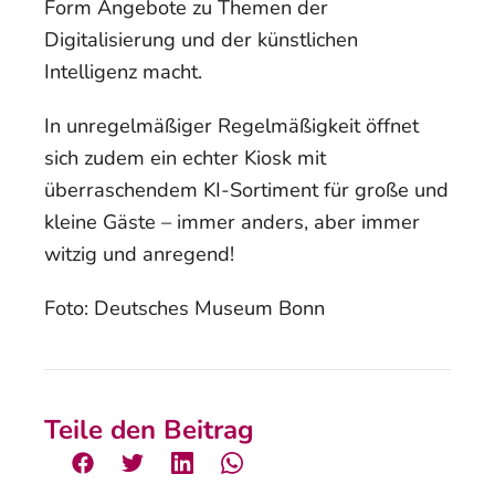
Form Angebote zu Themen der
Digitalisierung und der künstlichen
Intelligenz macht.
In unregelmäßiger Regelmäßigkeit öffnet
sich zudem ein echter Kiosk mit
überraschendem KI-Sortiment für große und
kleine Gäste – immer anders, aber immer
witzig und anregend!
Foto: Deutsches Museum Bonn
Teile den Beitrag