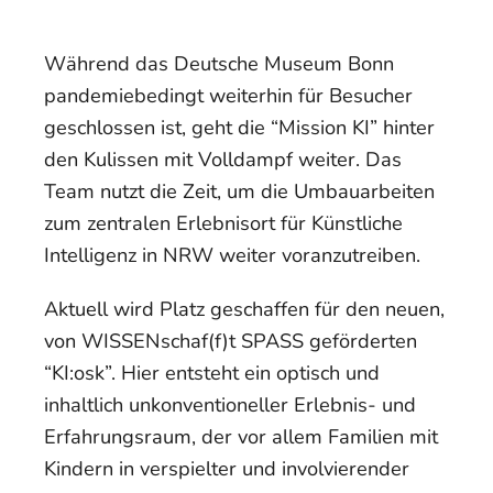
Während das Deutsche Museum Bonn
pandemiebedingt weiterhin für Besucher
geschlossen ist, geht die “Mission KI” hinter
den Kulissen mit Volldampf weiter. Das
Team nutzt die Zeit, um die Umbauarbeiten
zum zentralen Erlebnisort für Künstliche
Intelligenz in NRW weiter voranzutreiben.
Aktuell wird Platz geschaffen für den neuen,
von WISSENschaf(f)t SPASS geförderten
“KI:osk”. Hier entsteht ein optisch und
inhaltlich unkonventioneller Erlebnis- und
Erfahrungsraum, der vor allem Familien mit
Kindern in verspielter und involvierender